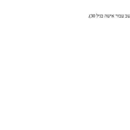
בור אישה בגיל 30).