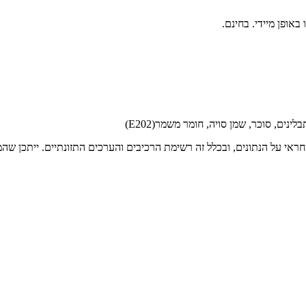
ראי על הנתונים, ובכלל זה רשימת הרכיבים והערכים התזונתיים. ייתכן שהמי