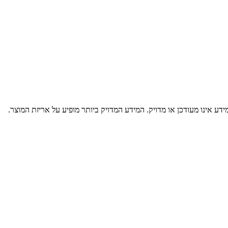
דע אינו מעודכן או מדויק. המידע המדויק ביותר מופיע על אריזת המוצר.