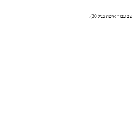
בור אישה בגיל 30).