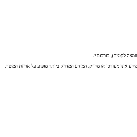
דע אינו מעודכן או מדויק. המידע המדויק ביותר מופיע על אריזת המוצר.