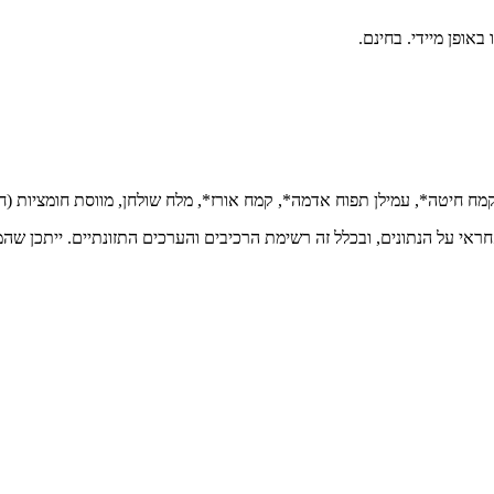
ראי על הנתונים, ובכלל זה רשימת הרכיבים והערכים התזונתיים. ייתכן שהמי