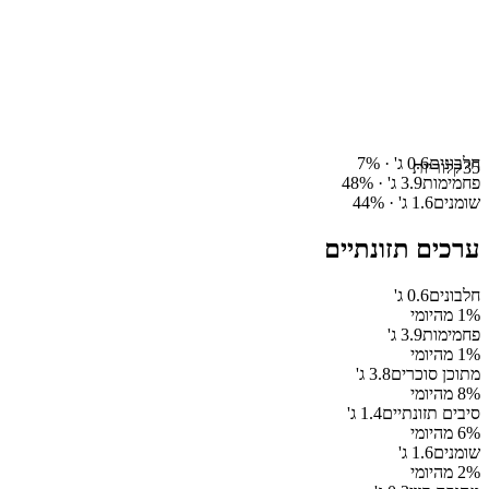
חלבונים
0.6
ג' ·
%
7
35
קלוריות
פחמימות
3.9
ג' ·
%
48
שומנים
1.6
ג' ·
%
44
ערכים תזונתיים
חלבונים
0.6
ג'
% מהיומי
1
פחמימות
3.9
ג'
% מהיומי
1
מתוכן סוכרים
3.8
ג'
% מהיומי
8
סיבים תזונתיים
1.4
ג'
% מהיומי
6
שומנים
1.6
ג'
% מהיומי
2