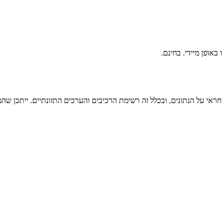
ראי על הנתונים, ובכלל זה רשימת הרכיבים והערכים התזונתיים. ייתכן שהמי