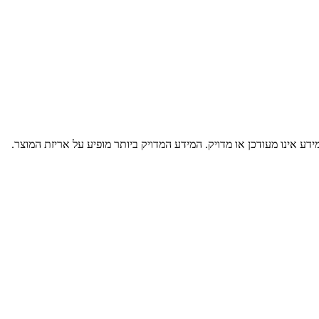
דע אינו מעודכן או מדויק. המידע המדויק ביותר מופיע על אריזת המוצר.