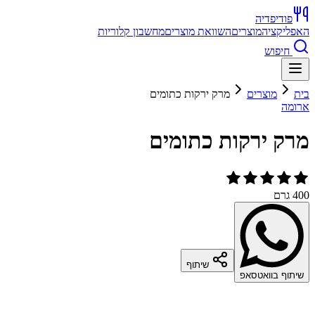
פודיפדיה
האפליקציה
מוצרים
השוואת מוצרים
מחשבון קלוריות
חיפוש
בית
מוצרים
מרק ירקות כתומים
ארומה
מרק ירקות כתומים
400 גרם
שיתוף
שיתוף בוואטסאפ