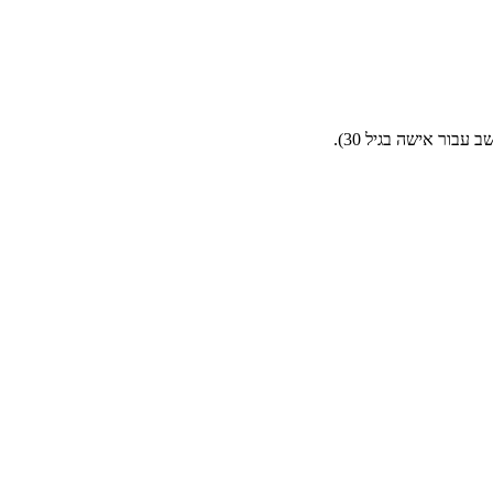
בור אישה בגיל 30).