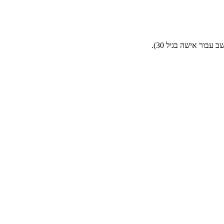
בור אישה בגיל 30).