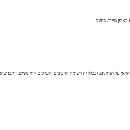
ראי על הנתונים, ובכלל זה רשימת הרכיבים והערכים התזונתיים. ייתכן שהמי