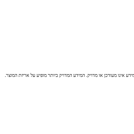
דע אינו מעודכן או מדויק. המידע המדויק ביותר מופיע על אריזת המוצר.