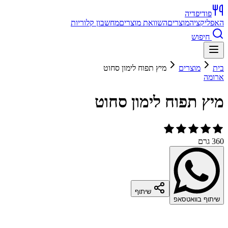
פודיפדיה
האפליקציה
מוצרים
השוואת מוצרים
מחשבון קלוריות
חיפוש
בית
מוצרים
מיץ תפוח לימון סחוט
ארומה
מיץ תפוח לימון סחוט
360 גרם
שיתוף
שיתוף בוואטסאפ