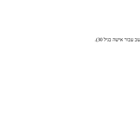
בור אישה בגיל 30).