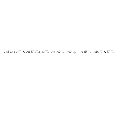
דע אינו מעודכן או מדויק. המידע המדויק ביותר מופיע על אריזת המוצר.