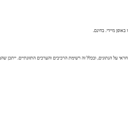
ראי על הנתונים, ובכלל זה רשימת הרכיבים והערכים התזונתיים. ייתכן שהמי