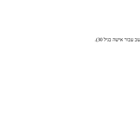
בור אישה בגיל 30).