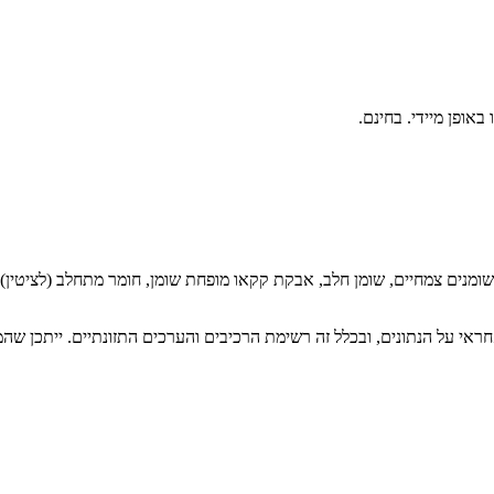
ראי על הנתונים, ובכלל זה רשימת הרכיבים והערכים התזונתיים. ייתכן שהמי