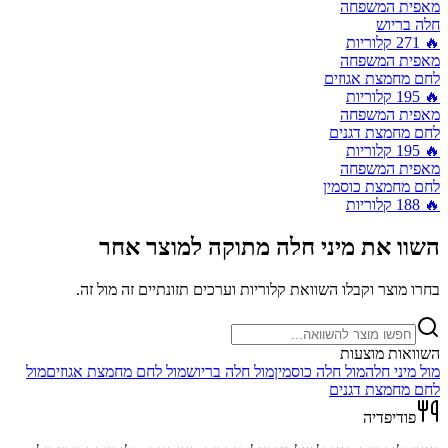
מאפית המשפחה
חלה בריוש
🔥
271
קלוריות
מאפית המשפחה
לחם מחמצת אגוזים
🔥
195
קלוריות
מאפית המשפחה
לחם מחמצת דגנים
🔥
195
קלוריות
מאפית המשפחה
לחם מחמצת כוסמין
🔥
188
קלוריות
השוו את
מיני חלה מתוקה
למוצר אחר
בחרו מוצר וקבלו השוואת קלוריות וערכים תזונתיים זה מול זה.
השוואות מוצעות
מול
מיני חלה
מול
חלה כוסמין
מול
חלה בריוש
מול
לחם מחמצת אגוזים
מול
לחם מחמצת דגנים
פודיפדיה