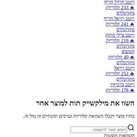
רוטב חרדל חריף
🔥
233
קלוריות
מקדונלדס
רוטב רויאל חריף
🔥
241
קלוריות
מקדונלדס
רוטב צ'ילי מתוק
🔥
219
קלוריות
מקדונלדס
קטשופ
🔥
40
קלוריות
מקדונלדס
רוטב רויאל
🔥
252
קלוריות
מקדונלדס
רוטב ברביקיו
🔥
178
קלוריות
השוו את
מילקשייק תות
למוצר אחר
בחרו מוצר וקבלו השוואת קלוריות וערכים תזונתיים זה מול זה.
השוואות מוצעות