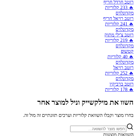
רוטב חרדל חריף
🔥
233
קלוריות
מקדונלדס
רוטב רויאל חריף
🔥
241
קלוריות
מקדונלדס
רוטב צ'ילי מתוק
🔥
219
קלוריות
מקדונלדס
קטשופ
🔥
40
קלוריות
מקדונלדס
רוטב רויאל
🔥
252
קלוריות
מקדונלדס
רוטב ברביקיו
🔥
178
קלוריות
השוו את
מילקשייק וניל
למוצר אחר
בחרו מוצר וקבלו השוואת קלוריות וערכים תזונתיים זה מול זה.
השוואות מוצעות