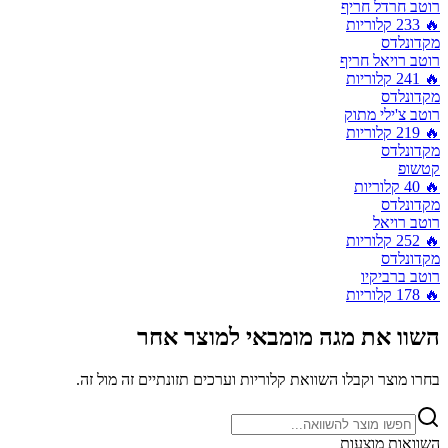
רוטב חרדל חריף
🔥
233
קלוריות
מקדונלדס
רוטב רויאל חריף
🔥
241
קלוריות
מקדונלדס
רוטב צ'ילי מתוק
🔥
219
קלוריות
מקדונלדס
קטשופ
🔥
40
קלוריות
מקדונלדס
רוטב רויאל
🔥
252
קלוריות
מקדונלדס
רוטב ברביקיו
🔥
178
קלוריות
השוו את
מגה מומבאי
למוצר אחר
בחרו מוצר וקבלו השוואת קלוריות וערכים תזונתיים זה מול זה.
השוואות מוצעות