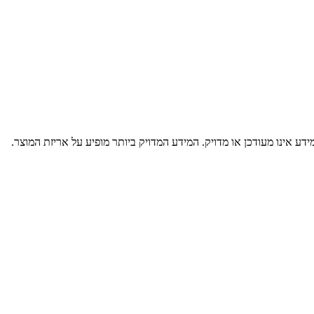
דע אינו מעודכן או מדויק. המידע המדויק ביותר מופיע על אריזת המוצר.