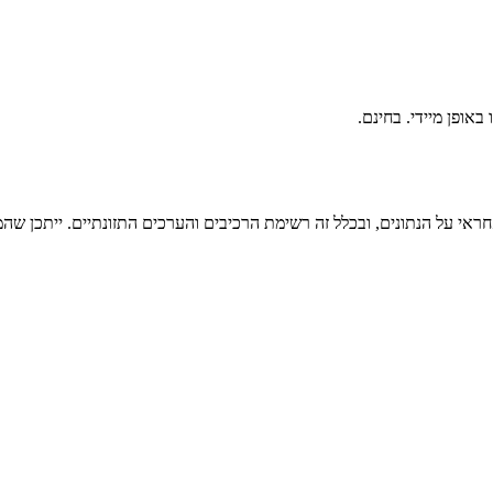
ראי על הנתונים, ובכלל זה רשימת הרכיבים והערכים התזונתיים. ייתכן שהמי