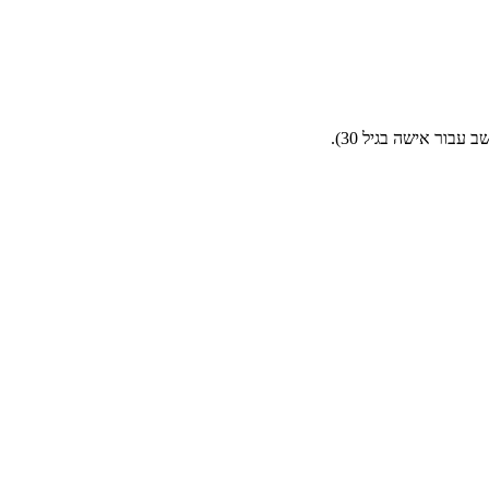
בור אישה בגיל 30).