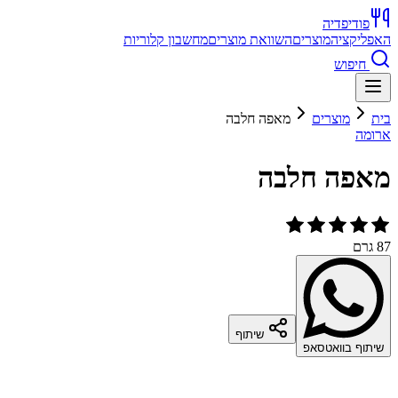
פודיפדיה
האפליקציה
מוצרים
השוואת מוצרים
מחשבון קלוריות
חיפוש
בית
מוצרים
מאפה חלבה
ארומה
מאפה חלבה
87 גרם
שיתוף
שיתוף בוואטסאפ