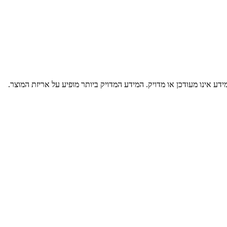
דע אינו מעודכן או מדויק. המידע המדויק ביותר מופיע על אריזת המוצר.