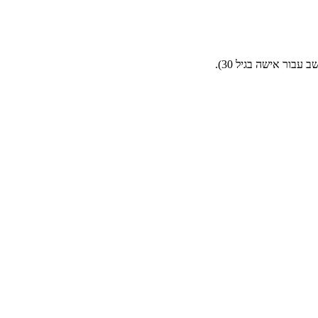
בור אישה בגיל 30).