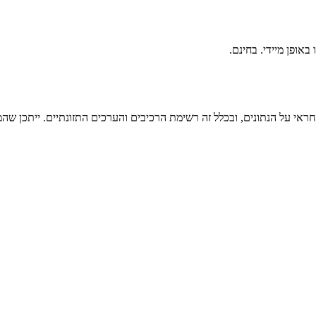
ראי על הנתונים, ובכלל זה רשימת הרכיבים והערכים התזונתיים. ייתכן שהמי