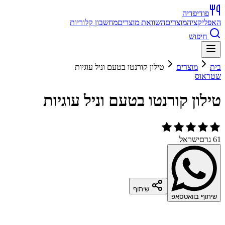
פודיפדיה
האפליקציה
מוצרים
השוואת מוצרים
מחשבון קלוריות
חיפוש
בית
מוצרים
טילון קורנטו בטעם וניל עוגיות
שטראוס
טילון קורנטו בטעם וניל עוגיות
61 גרם
ישראל
שיתוף
שיתוף בוואטסאפ