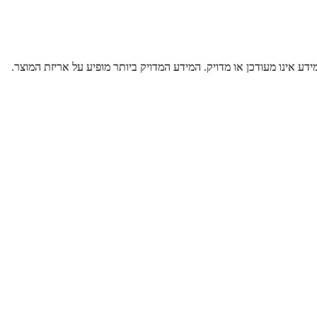
דע אינו מעודכן או מדויק. המידע המדויק ביותר מופיע על אריזת המוצר.