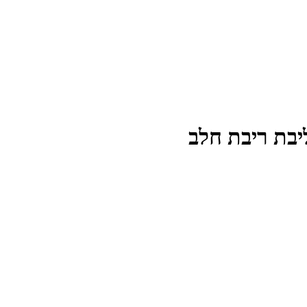
יבת ריבת חלב