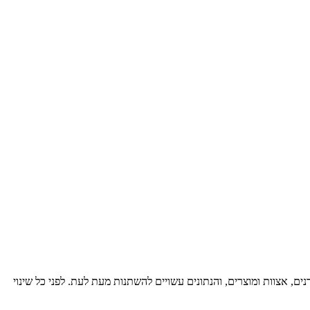
רנים, אצוות ומוצרים, והנתונים עשויים להשתנות מעת לעת. לפני כל שינוי