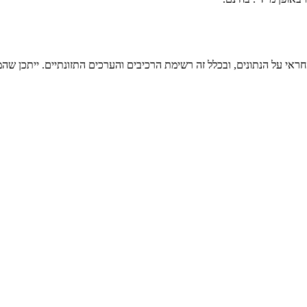
ראי על הנתונים, ובכלל זה רשימת הרכיבים והערכים התזונתיים. ייתכן שהמי