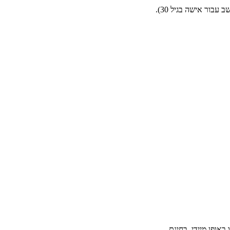
בור אישה בגיל 30).