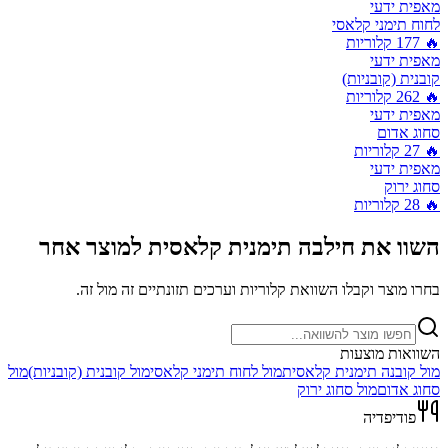
מאפית ידעי
לחוח תימני קלאסי
🔥
177
קלוריות
מאפית ידעי
קובנית (קובניות)
🔥
262
קלוריות
מאפית ידעי
סחוג אדום
🔥
27
קלוריות
מאפית ידעי
סחוג ירוק
🔥
28
קלוריות
השוו את
חילבה תימנית קלאסית
למוצר אחר
בחרו מוצר וקבלו השוואת קלוריות וערכים תזונתיים זה מול זה.
השוואות מוצעות
מול
קובנה תימנית קלאסית
מול
לחוח תימני קלאסי
מול
קובנית (קובניות)
מול
סחוג אדום
מול
סחוג ירוק
פודיפדיה