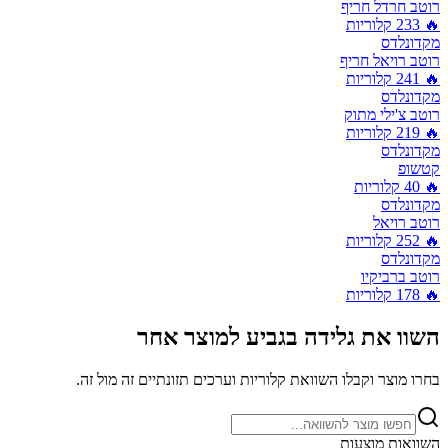
רוטב חרדל חריף
🔥
233
קלוריות
מקדונלדס
רוטב רויאל חריף
🔥
241
קלוריות
מקדונלדס
רוטב צ'ילי מתוק
🔥
219
קלוריות
מקדונלדס
קטשופ
🔥
40
קלוריות
מקדונלדס
רוטב רויאל
🔥
252
קלוריות
מקדונלדס
רוטב ברביקיו
🔥
178
קלוריות
השוו את
גלידה בגביע
למוצר אחר
בחרו מוצר וקבלו השוואת קלוריות וערכים תזונתיים זה מול זה.
השוואות מוצעות