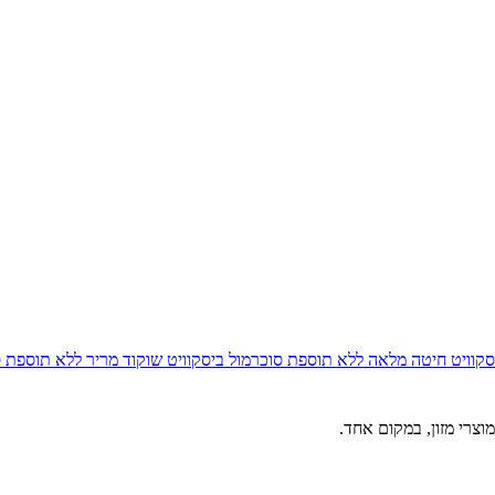
סקוויט חיטה מלאה ללא תוספת סוכר
מול
ביסקוויט שוקוד מריר ללא תוספת 
וצרי מזון, במקום אחד.