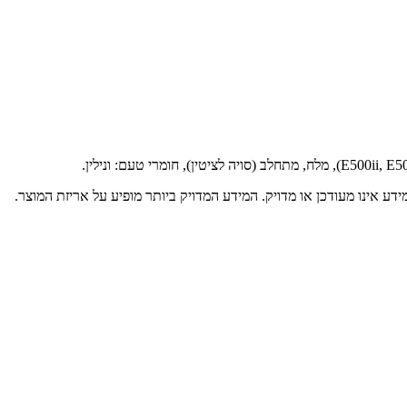
דע אינו מעודכן או מדויק. המידע המדויק ביותר מופיע על אריזת המוצר.