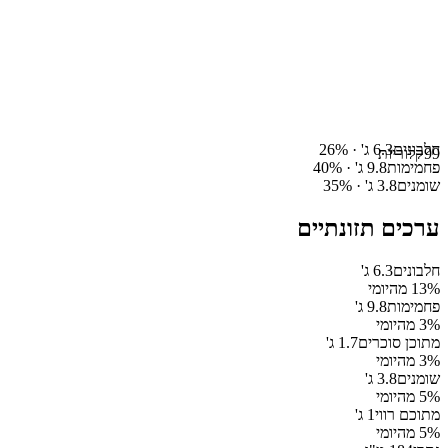
חלבונים
6.3
ג' ·
%
26
99
קלוריות
פחמימות
9.8
ג' ·
%
40
שומנים
3.8
ג' ·
%
35
ערכים תזונתיים
חלבונים
6.3
ג'
% מהיומי
13
פחמימות
9.8
ג'
% מהיומי
3
מתוכן סוכרים
1.7
ג'
% מהיומי
3
שומנים
3.8
ג'
% מהיומי
5
מתוכם רווי
1
ג'
% מהיומי
5