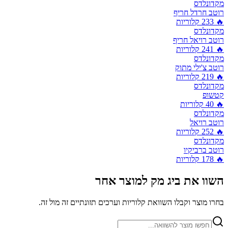
מקדונלדס
רוטב חרדל חריף
🔥
233
קלוריות
מקדונלדס
רוטב רויאל חריף
🔥
241
קלוריות
מקדונלדס
רוטב צ'ילי מתוק
🔥
219
קלוריות
מקדונלדס
קטשופ
🔥
40
קלוריות
מקדונלדס
רוטב רויאל
🔥
252
קלוריות
מקדונלדס
רוטב ברביקיו
🔥
178
קלוריות
השוו את
ביג מק
למוצר אחר
בחרו מוצר וקבלו השוואת קלוריות וערכים תזונתיים זה מול זה.