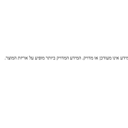
דע אינו מעודכן או מדויק. המידע המדויק ביותר מופיע על אריזת המוצר.