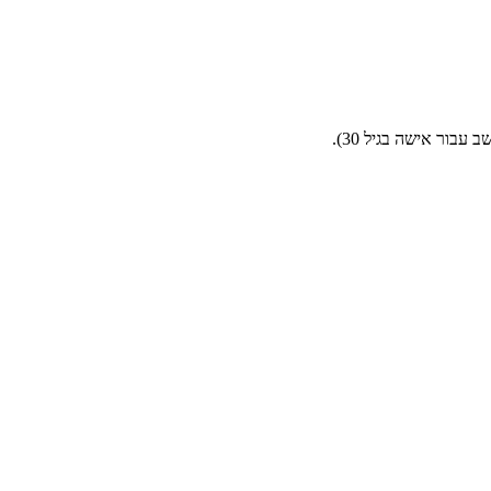
בור אישה בגיל 30).