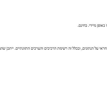
ראי על הנתונים, ובכלל זה רשימת הרכיבים והערכים התזונתיים. ייתכן שהמי