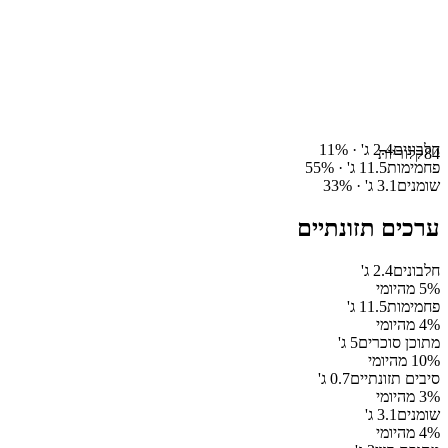
חלבונים
2.4
ג' ·
%
11
84
קלוריות
פחמימות
11.5
ג' ·
%
55
שומנים
3.1
ג' ·
%
33
ערכים תזונתיים
חלבונים
2.4
ג'
% מהיומי
5
פחמימות
11.5
ג'
% מהיומי
4
מתוכן סוכרים
5
ג'
% מהיומי
10
סיבים תזונתיים
0.7
ג'
% מהיומי
3
שומנים
3.1
ג'
% מהיומי
4