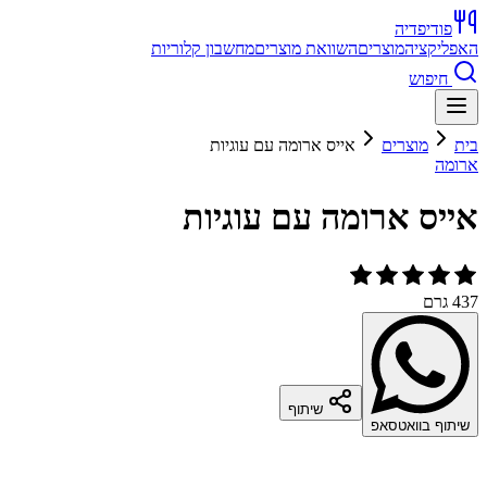
פודיפדיה
האפליקציה
מוצרים
השוואת מוצרים
מחשבון קלוריות
חיפוש
בית
מוצרים
אייס ארומה עם עוגיות
ארומה
אייס ארומה עם עוגיות
437 גרם
שיתוף
שיתוף בוואטסאפ