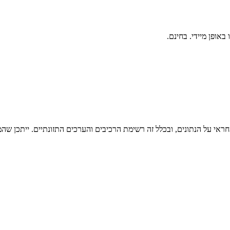
ראי על הנתונים, ובכלל זה רשימת הרכיבים והערכים התזונתיים. ייתכן שהמי