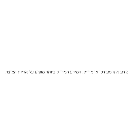
דע אינו מעודכן או מדויק. המידע המדויק ביותר מופיע על אריזת המוצר.