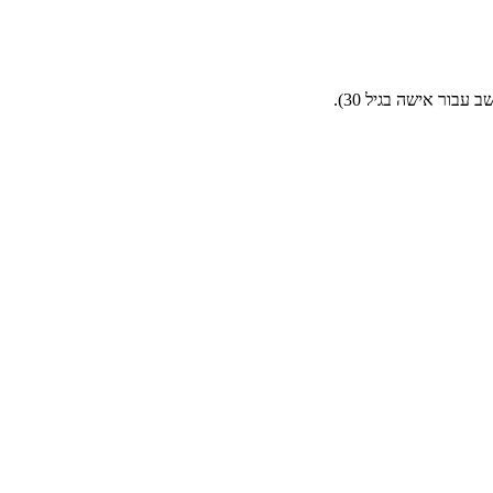
בור אישה בגיל 30).