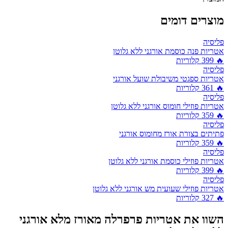
מוצרים דומים
פליסיה
אטריות פנה כוסמת אורגני ללא גלוטן
🔥
399
קלוריות
פליסיה
אטריות ספגטי משיבולת שועל אורגני
🔥
361
קלוריות
פליסיה
אטריות פוזילי חומוס אורגני ללא גלוטן
🔥
359
קלוריות
פליסיה
פתיתים בצורת אורז מחומוס אורגני
🔥
359
קלוריות
פליסיה
אטריות פוזילי כוסמת אורגני ללא גלוטן
🔥
399
קלוריות
פליסיה
אטריות פוזילי שעועית מש אורגני ללא גלוטן
🔥
327
קלוריות
השוו את
אטריות פרפרלה מאורז מלא אורגני