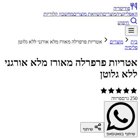
פודיפדיה
האפליקציה
מוצרים
השוואת מוצרים
מחשבון קלוריות
חיפוש
בית
מוצרים
אטריות פרפרלה מאורז מלא אורגני ללא גלוטן
פליסיה
אטריות פרפרלה מאורז מלא אורגני
ללא גלוטן
250 גרם
פרווה
שיתוף
שיתוף בוואטסאפ