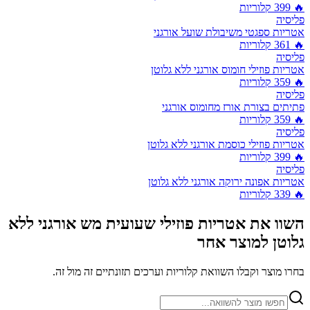
🔥
399
קלוריות
פליסיה
אטריות ספגטי משיבולת שועל אורגני
🔥
361
קלוריות
פליסיה
אטריות פוזילי חומוס אורגני ללא גלוטן
🔥
359
קלוריות
פליסיה
פתיתים בצורת אורז מחומוס אורגני
🔥
359
קלוריות
פליסיה
אטריות פוזילי כוסמת אורגני ללא גלוטן
🔥
399
קלוריות
פליסיה
אטריות אפונה ירוקה אורגני ללא גלוטן
🔥
339
קלוריות
השוו את
אטריות פוזילי שעועית מש אורגני ללא
גלוטן
למוצר אחר
בחרו מוצר וקבלו השוואת קלוריות וערכים תזונתיים זה מול זה.