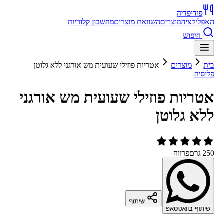
פודיפדיה
האפליקציה
מוצרים
השוואת מוצרים
מחשבון קלוריות
חיפוש
בית
מוצרים
אטריות פוזילי שעועית מש אורגני ללא גלוטן
פליסיה
אטריות פוזילי שעועית מש אורגני
ללא גלוטן
250 גרם
פרווה
שיתוף
שיתוף בוואטסאפ