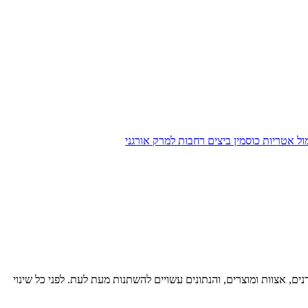
ול
אטריות כוסמין ביצים רחבות למרק אורגני
רנים, אצוות ומוצרים, והנתונים עשויים להשתנות מעת לעת. לפני כל שינוי