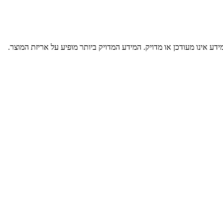
דע אינו מעודכן או מדויק. המידע המדויק ביותר מופיע על אריזת המוצר.