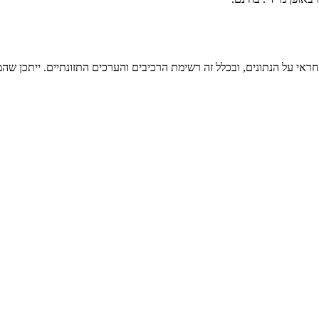
ראי על הנתונים, ובכלל זה רשימת הרכיבים והערכים התזונתיים. ייתכן שהמי