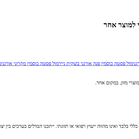
למוצר אחר
ני
מול
פסטה כוסמין פנה אורגני בשקית נייר
מול
פסטה כוסמין מקרוני אורגני
מ
וצרי מזון, במקום אחד.
לי בלבד ואינו מהווה ייעוץ רפואי או תזונתי. ייתכנו הבדלים בערכים בין יצ