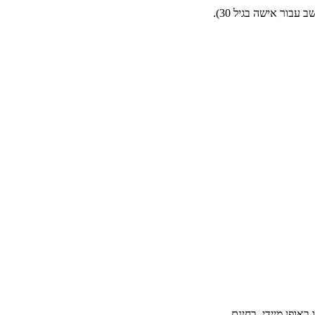
בור אישה בגיל 30).