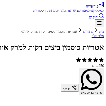
פודיפדיה
האפליקציה
מוצרים
השוואת מוצרים
מחשבון קלוריות
חיפוש
בית
מוצרים
אטריות כוסמין ביצים דקות למרק אורגני
אלב גולד
אטריות כוסמין ביצים דקות למרק אורג
250 גרם
שיתוף
שיתוף בוואטסאפ