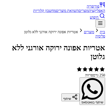
פודיפדיה
האפליקציה
מוצרים
השוואת מוצרים
מחשבון קלוריות
חיפוש
בית
מוצרים
אטריות אפונה ירוקה אורגני ללא גלוטן
פליסיה
אטריות אפונה ירוקה אורגני ללא
גלוטן
250 גרם
פרווה
שיתוף
שיתוף בוואטסאפ