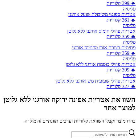
🔥
399
קלוריות
פליסיה
אטריות ספגטי משיבולת שועל אורגני
🔥
361
קלוריות
פליסיה
אטריות פוזילי חומוס אורגני ללא גלוטן
🔥
359
קלוריות
פליסיה
פתיתים בצורת אורז מחומוס אורגני
🔥
359
קלוריות
פליסיה
אטריות פוזילי כוסמת אורגני ללא גלוטן
🔥
399
קלוריות
פליסיה
אטריות פוזילי שעועית מש אורגני ללא גלוטן
🔥
327
קלוריות
השוו את
אטריות אפונה ירוקה אורגני ללא גלוטן
למוצר אחר
בחרו מוצר וקבלו השוואת קלוריות וערכים תזונתיים זה מול זה.