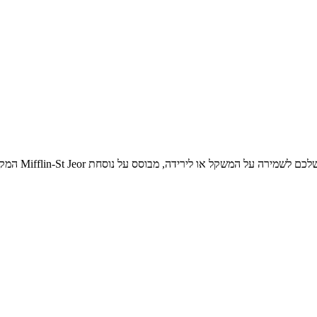
 המשקל או לירידה, מבוסס על נוסחת Mifflin-St Jeor המקובלת.