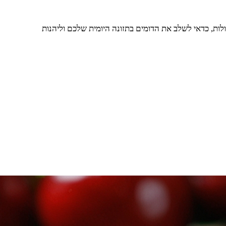
ולות, כדאי לשלב את הדומים בתזונה היומית שלכם וליהנות