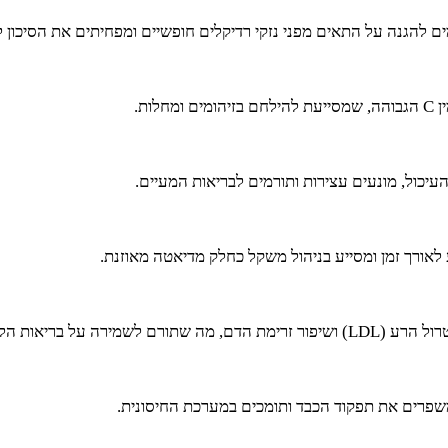
ות.
יכול, מונעים עצירות ותורמים לבריאות המעיים.
לאורך זמן ומסייע בניהול משקל כחלק מדיאטה מאוזנת.
ה על בריאות הלב.
 משפרים את תפקוד הכבד ותומכים במערכת החיסונית.