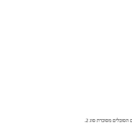
סובלים מסוכרת סוג 2.