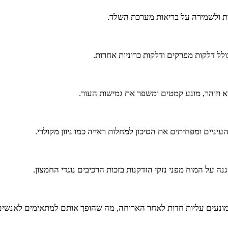
מות ולשמירה על בריאות מערכת השלד.
ל דלקות מפרקים ודלקות כרוניות אחרות.
נה על המוח מפני נזקי הזדקנות בזכות הרכיבים נוגדי החמצון.
ומונעים עליות חדות לאחר הארוחה, מה שהופך אותם למתאימים לאנשים ה