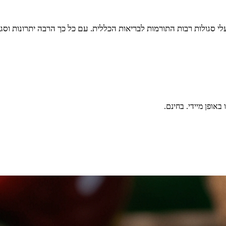
לי סגולות רבות התורמות לבריאות הכללית. עם כל כך הרבה יתרונות וסג