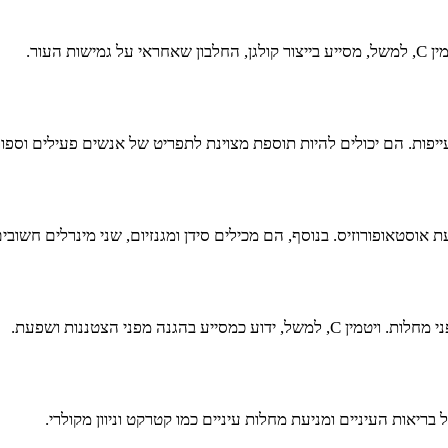
העור.
יפות. הם יכולים להיות תוספת מצוינת לתפריט של אנשים פעילים וספו
הגנה מפני הצטננות ושפעת.
בריאות העיניים ומניעת מחלות עיניים כמו קטרקט וניוון מקולרי.