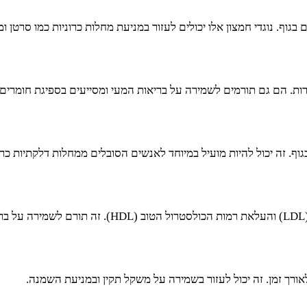
גוף. נוגדי חמצון אלו יכולים לעזור במניעת מחלות כרוניות כמו סרטן ומ
רות. הם גם תורמים לשמירה על בריאות המעי ומסייעים בספיגת חומרים מ
ף. זה יכול להיות מועיל במיוחד לאנשים הסובלים ממחלות דלקתיות כרו
ורך זמן. זה יכול לעזור בשמירה על משקל תקין ובמניעת השמנה.