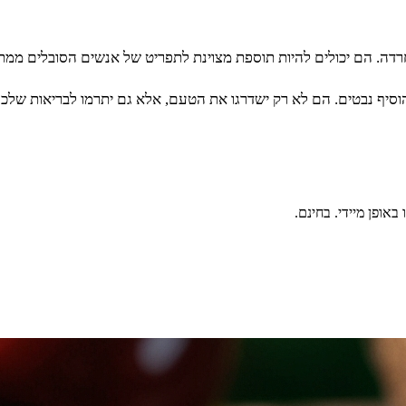
דה. הם יכולים להיות תוספת מצוינת לתפריט של אנשים הסובלים ממת
סיף נבטים. הם לא רק ישדרגו את הטעם, אלא גם יתרמו לבריאות שלכם 