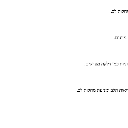
חלות לב.
זינים.
ניות כמו דלקת מפרקים.