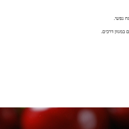
ח נפשי.
במגוון דרכים.