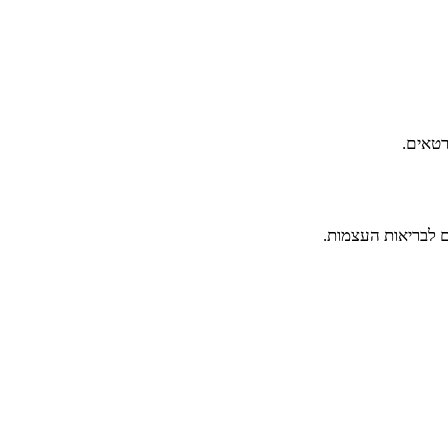
רטאים.