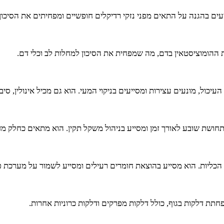
כול, מונעים עצירות ומסייעים בניקוי המעי. הוא גם מכיל אינולין, סיב
תחושת שובע לאורך זמן ומסייע בניהול משקל תקין. הוא מתאים כחלק מד
הכליות. הוא מסייע בהוצאת חומרים רעילים ומסייע לשמור על מערכת פינ
תת דלקות בגוף, כולל דלקות מפרקים ודלקות כרוניות אחרות.