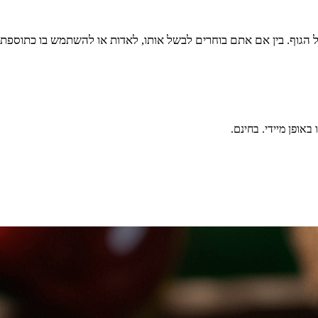
ל הגוף. בין אם אתם בוחרים לבשל אותו, לאדות או להשתמש בו כתוספת