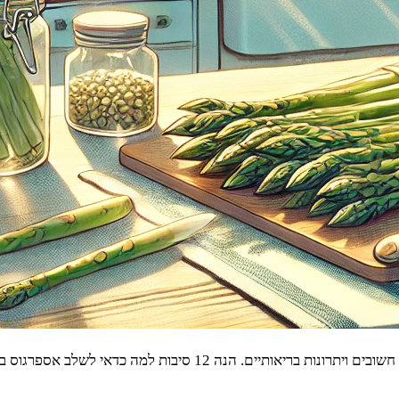
סיבות למה כדאי לשלב אספרגוס בתזונה היומית שלכם: