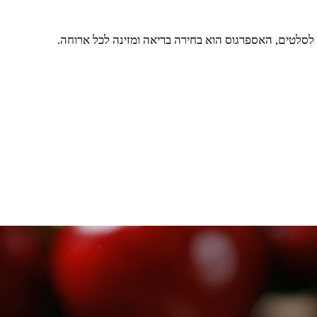
 לסלטים, האספרגוס הוא בחירה בריאה ומזינה לכל ארוחה.