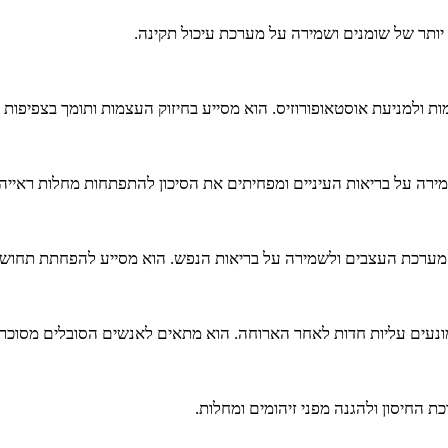
יותר של שומנים ושמירה על מערכת עיכול תקינה.
ירה על בריאות העיניים ומפחיתים את הסיכון להתפתחות מחלות ראייה כמ
ל מערכת העצבים ולשמירה על בריאות הנפש. הוא מסייע להפחתת תחושו
 לאחר הארוחה. הוא מתאים לאנשים הסובלים מסוכרת סוג 2 ורוצים לשמור על רמות סוכר מ