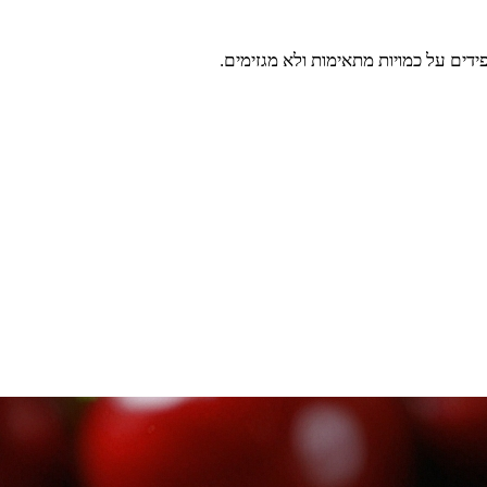
דים על כמויות מתאימות ולא מגזימים.