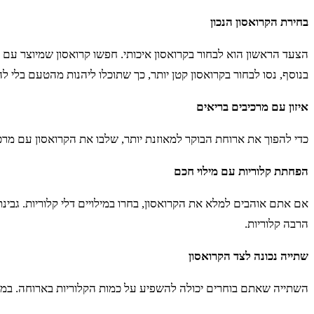
בחירת הקרואסון הנכון
הצעד הראשון הוא לבחור בקרואסון איכותי. חפשו קרואסון שמיוצר עם
בנוסף, נסו לבחור בקרואסון קטן יותר, כך שתוכלו ליהנות מהטעם בלי לה
איזון עם מרכיבים בריאים
כדי להפוך את ארוחת הבוקר למאוזנת יותר, שלבו את הקרואסון עם מרכיב
הפחתת קלוריות עם מילוי חכם
אם אתם אוהבים למלא את הקרואסון, בחרו במילויים דלי קלוריות. גבינת
הרבה קלוריות.
שתייה נכונה לצד הקרואסון
השתייה שאתם בוחרים יכולה להשפיע על כמות הקלוריות בארוחה. במקום