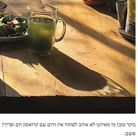
בוקר טוב! מי מאיתנו לא אוהב לפתוח את היום עם קרואסון חם ופריך?
אשם.