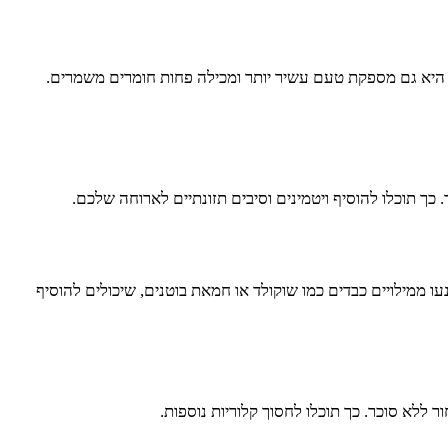
ל היא גם מספקת טעם עשיר יותר ומכילה פחות חומרים משמרים.
 כך תוכלו להוסיף ויטמינים וסיבים תזונתיים לארוחה שלכם.
עו ממילויים כבדים כמו שוקולד או חמאת בוטנים, שיכולים להוסיף
ללא סוכר. כך תוכלו לחסוך קלוריות נוספות.