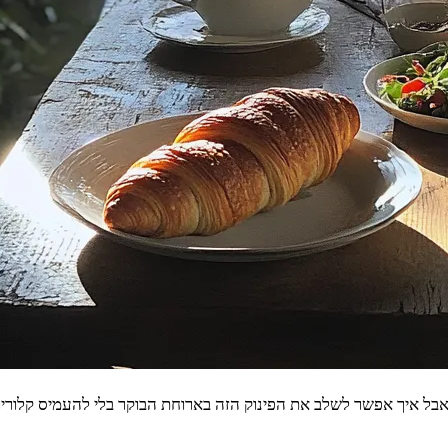
 אבל איך אפשר לשלב את הפינוק הזה בארוחת הבוקר בלי להעמיס קלוריו