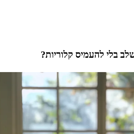
לב בלי להעמיס קלוריות?