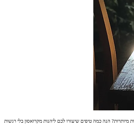
ת מיותרות? הנה כמה טיפים שיעזרו לכם ליהנות מקרואסון בלי רגשות