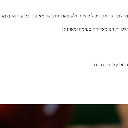
כך. קרואסון יכול להיות חלק מארוחת בוקר מאוזנת, כל עוד אתם מקפי
לו ותיהנו מארוחה טעימה ומאוזנת!