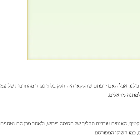
ל כולנו. אבל האם ידעתם שהקקאו היה חלק בלתי נפרד מהתרבות של ע
למתנה מהאלים.
טיף, האגוזים עוברים תהליך של תסיסה וייבוש, ולאחר מכן הם נטחנים
 כמו השוקו המפורסם.