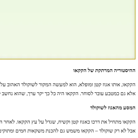
ההיסטוריה המרתקת של הקקאו
הקקאו, אותו אגוז קטן ומופלא, הוא למעשה המקור לשוקולד האהוב ע
אלא גם כמטבע עובר לסוחר. הקקאו היה כל כך יקר ערך, שהוא נחשב 
המסע מהאגוז לשוקולד
הקקאו מתחיל את דרכו כאגוז קטן וקשיח, שגדל על עץ הקקאו. לאחר הק
אבל לא רק שוקולד – הקקאו משמש גם להכנת משקאות חמים ומתוקים,