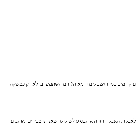
מים קדומים כמו האצטקים והמאיה? הם השתמשו בו לא רק כמשקה
 לאבקה. האבקה הזו היא הבסיס לשוקולד שאנחנו מכירים ואוהבים.