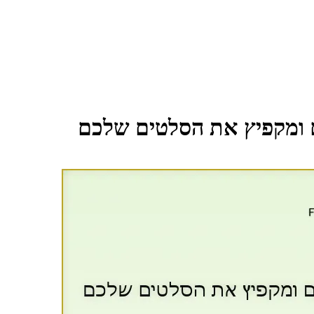
ם ומקפיץ את הסלטים שלכם