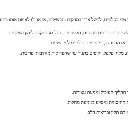
 טרי בסלטים, לבשל אותו במרקים ותבשילים, או אפילו לאפות אותו בתנו
ירקות טרי עם עגבניות, מלפפונים, בצל סגול וקצת לימון ושמן זית.
 אדמה ובצל, ומוסיפים תבלינים לפי הטעם.
 מלח ופלפל, ואופים בתנור עד שהפרוסות מזהיבות ופריכות.
תהליך העיכול ומניעת עצירות.
ם תקין ובריאות הלב.