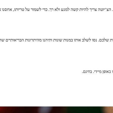
’יוטה צריך להיות קשה למגע ולא רך. כדי לשמור על טריותו, אחסנו את
מית שלכם. נסו לשלב אותו במנות שונות ותיהנו מהיתרונות הבריאותיים שה