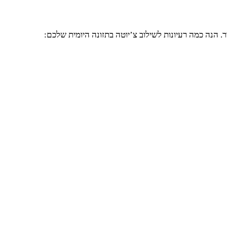
ר. הנה כמה רעיונות לשילוב צ’יוטה בתזונה היומית שלכם: