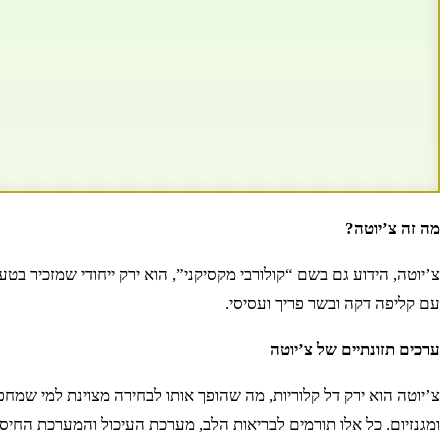
מה זה צ’יוטה?
צ’יוטה, הידוע גם בשם “קולורבי מקסיקני”, הוא ירק ייחודי שמזכיר בט
עם קליפה דקה ובשר פריך ועסיסי.
ערכים תזונתיים של צ’יוטה
ומגנזיום. כל אלו תורמים לבריאות הלב, מערכת העיכול והמערכת החיסו