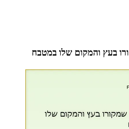
ורו בעץ והמקום שלו במטבח