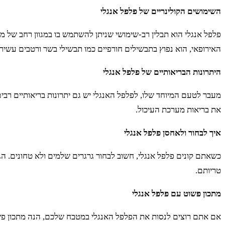
השימושים הקולינריים של פלפל אנגלי
פלפל אנגלי הוא תבלין רב-שימושי שניתן להשתמש בו במגוון רחב של מנ
האירופאי, הוא נפוץ בתבשילים חורפיים כמו תבשילי בשר ורטבים עשירי
היתרונות הבריאותיים של פלפל אנגלי
מעבר לטעם המיוחד שלו, לפלפל האנגלי יש גם יתרונות בריאותיים רבים. 
את בריאות מערכת העיכול.
איך לבחור ולאחסן פלפל אנגלי
כשאתם קונים פלפל אנגלי, חשוב לבחור גרגרים שלמים ולא טחונים. ה
טריותם.
מתכון פשוט עם פלפל אנגלי
אם אתם רוצים לנסות את הפלפל האנגלי במטבח שלכם, הנה מתכון פשוט 