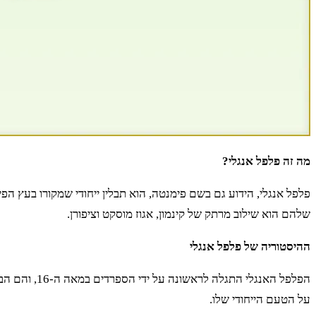
מה זה פלפל אנגלי?
פלפל אנגלי, הידוע גם בשם פימנטה, הוא תבלין ייחודי שמקורו בעץ הפ
שלהם הוא שילוב מרתק של קינמון, אגוז מוסקט וציפורן.
ההיסטוריה של פלפל אנגלי
הפלפל האנגל
על הטעם הייחודי שלו.