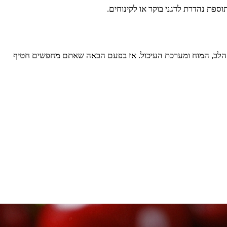
וספת נהדרת לדגני בוקר או לקינוחים.
ריאות הלב, המוח ומערכת העיכול. אז בפעם הבאה שאתם מחפשים חטיף