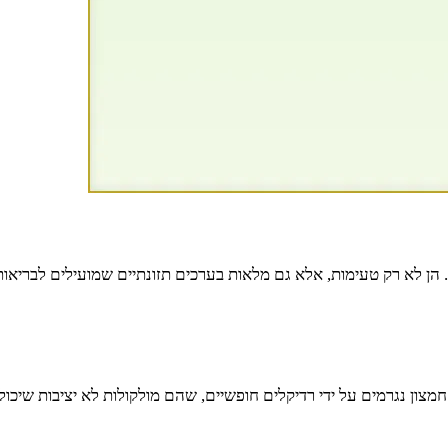
הן לא רק טעימות, אלא גם מלאות בערכים תזונתיים שמועילים לבריאות של