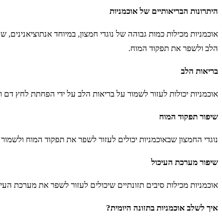
היתרונות הבריאותיים של אוכמניות
אוכמניות מכילות כמות גבוהה של נוגדי חמצון, במיוחד אנתוציאנינים
הלב ולשפר את תפקוד המוח.
בריאות הלב
אוכמניות יכולות לעזור לשמור על בריאות הלב על ידי הפחתת לחץ דם ו
שיפור תפקוד המוח
נוגדי החמצון שבאוכמניות יכולים לעזור לשפר את תפקוד המוח ולשמור
שיפור מערכת העיכול
אוכמניות מכילות סיבים תזונתיים שיכולים לעזור לשפר את מערכת העי
איך לשלב אוכמניות בתזונה היומית?