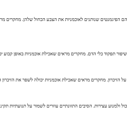
, שהם הפיגמנטים שנותנים לאוכמניות את הצבע הכחול שלהן. מחקרים מר
שיפור תפקוד כלי הדם. מחקרים מראים שאכילת אוכמניות באופן קבוע יכ
 על הזיכרון. מחקרים מראים שאכילת אוכמניות יכולה לשפר את הזיכרון 
כול ולמנוע עצירות. הסיבים התזונתיים עוזרים לשמור על תנועתיות תקי