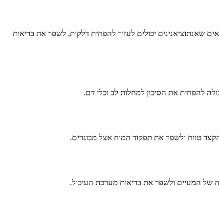
אים שאנתוציאנינים יכולים לעזור להפחית דלקות, לשפר את בריאות
ולה להפחית את הסיכון למחלות לב וכלי דם.
הקצר טווח ולשפר את תפקוד המוח אצל מבוגרים.
נה של המעיים ולשפר את בריאות מערכת העיכול.