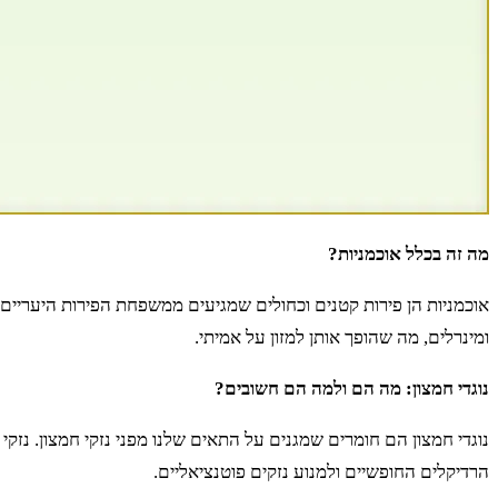
מה זה בכלל אוכמניות?
אוכמניות הן פירות קטנים וכחולים שמגיעים ממשפחת הפירות היעריים. 
ומינרלים, מה שהופך אותן למזון על אמיתי.
נוגדי חמצון: מה הם ולמה הם חשובים?
הרדיקלים החופשיים ולמנוע נזקים פוטנציאליים.