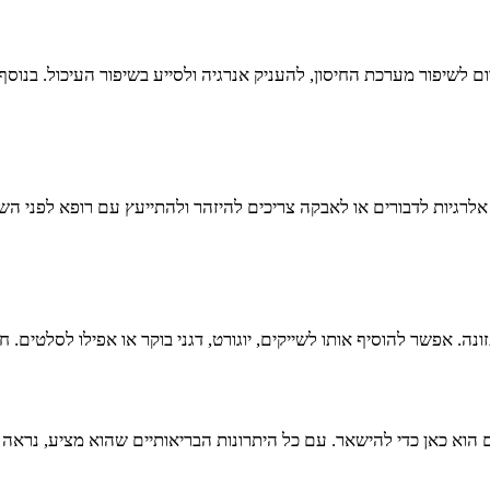
תרום לשיפור מערכת החיסון, להעניק אנרגיה ולסייע בשיפור העיכול. ב
לרגיות לדבורים או לאבקה צריכים להיזהר ולהתייעץ עם רופא לפני השימ
ה. אפשר להוסיף אותו לשייקים, יוגורט, דגני בוקר או אפילו לסלטים. ח
אם הוא כאן כדי להישאר. עם כל היתרונות הבריאותיים שהוא מציע, נראה