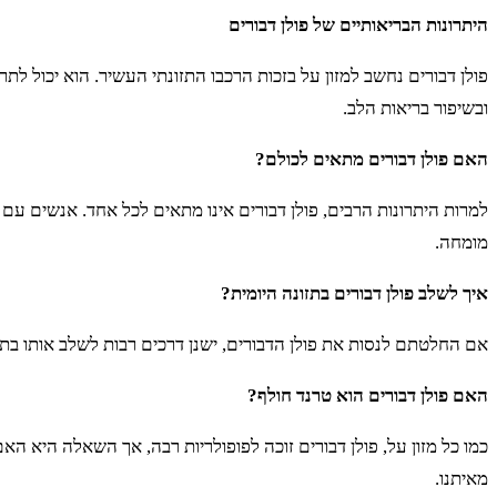
היתרונות הבריאותיים של פולן דבורים
פולן דבורים נחשב למזון על בזכות הרכבו התזונתי העשיר. הוא יכול ל
ובשיפור בריאות הלב.
האם פולן דבורים מתאים לכולם?
למרות היתרונות הרבים, פולן דבורים אינו מתאים לכל אחד. אנשים עם א
מומחה.
איך לשלב פולן דבורים בתזונה היומית?
אם החלטתם לנסות את פולן הדבורים, ישנן דרכים רבות לשלב אותו בתזונ
האם פולן דבורים הוא טרנד חולף?
כמו כל מזון על, פולן דבורים זוכה לפופולריות רבה, אך השאלה היא ה
מאיתנו.