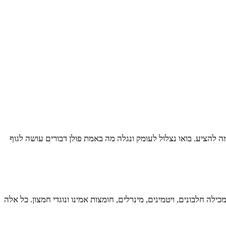
להציע. בואו נצלול לעומק ונגלה מה באמת פולן דבורים עושה לגוף
ה חלבונים, ויטמינים, מינרלים, חומצות אמינו ונוגדי חמצון. כל אלה