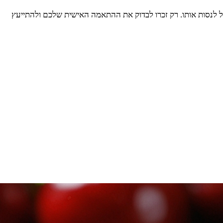
ל לנסות אותו. רק זכרו לבדוק את ההתאמה האישית שלכם ולהתייעץ