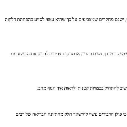
נוסף, ישנם מחקרים שמצביעים על כך שהוא עשוי לסייע בהפחתת דלקות
וש. כמו כן, נשים בהריון או מניקות צריכות לבדוק את הנושא עם
שוב להתחיל בכמויות קטנות ולראות איך הגוף מגיב.
 כי פולן הדבורים עשוי להישאר חלק מהתזונה הבריאה של רבים