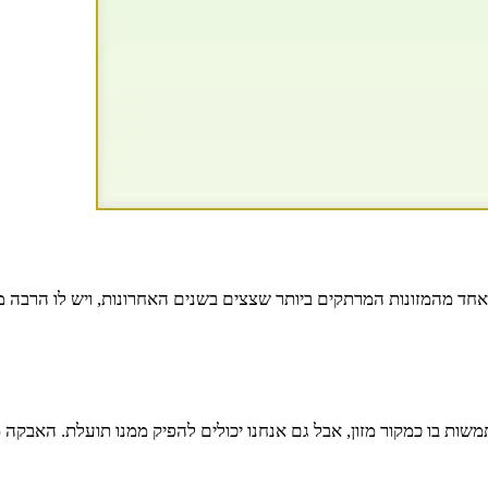
ד מהמזונות המרתקים ביותר שצצים בשנים האחרונות, ויש לו הרבה מה 
ת בו כמקור מזון, אבל גם אנחנו יכולים להפיק ממנו תועלת. האבקה מכיל