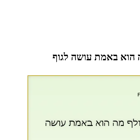
מה הוא באמת עושה לגוף