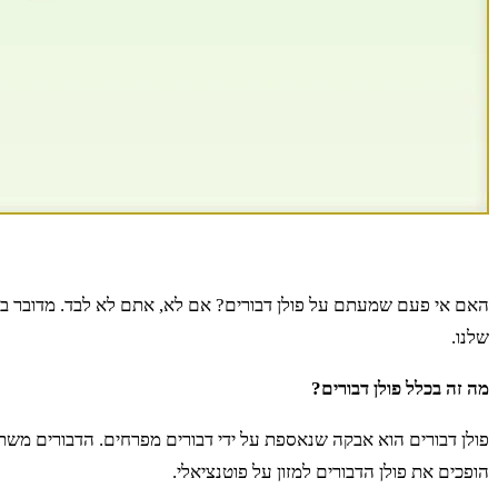
האם אי פעם שמעתם על פולן דבורים? אם לא, אתם לא לבד. מדובר באח
שלנו.
מה זה בכלל פולן דבורים?
פולן דבורים הוא אבקה שנאספת על ידי דבורים מפרחים. הדבורים משתמשו
הופכים את פולן הדבורים למזון על פוטנציאלי.