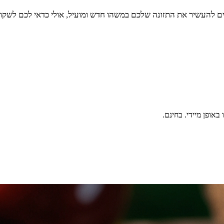
ים להעשיר את התזונה שלכם במשהו חדש ומועיל, אולי כדאי לכם לשקו