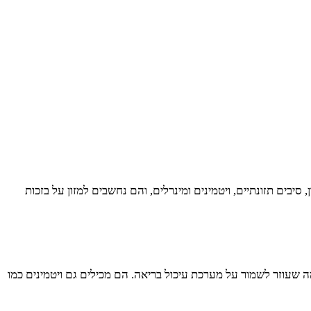
סיבים תזונתיים, ויטמינים ומינרלים, והם נחשבים למזון על בזכות
מה שעוזר לשמור על מערכת עיכול בריאה. הם מכילים גם ויטמינים כמו