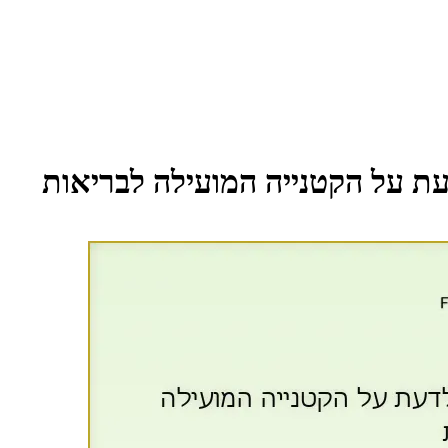
עת על הקטנייה המועילה לבריאות