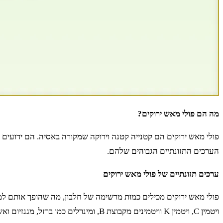
מה הם פולי מאש ירוקים?
פולי מאש ירוקים הם קטנייה קטנה וירוקה שמקורה באסיה. הם ידועים גם 
הערכים התזונתיים הגבוהים שלהם.
ערכים תזונתיים של פולי מאש ירוקים
פולי מאש ירוקים מכילים כמות מרשימה של חלבון, מה שהופך אותם למזו
ויטמין C, ויטמין K וויטמינים מקבוצת B, ומינרלים כמו ברזל, מגנזיום ואשלגן.