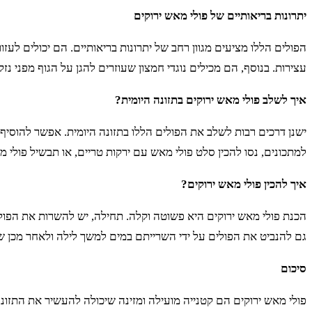
יתרונות בריאותיים של פולי מאש ירוקים
הפולים הללו מציעים מגוון רחב של יתרונות בריאותיים. הם יכולים ל
עצירות. בנוסף, הם מכילים נוגדי חמצון שעוזרים להגן על הגוף מפני נזק
איך לשלב פולי מאש ירוקים בתזונה היומית?
ישנן דרכים רבות לשלב את הפולים הללו בתזונה היומית. אפשר להוסי
למתכונים, נסו להכין סלט פולי מאש עם ירקות טריים, או תבשיל פולי מ
איך להכין פולי מאש ירוקים?
גם להנביט את הפולים על ידי השרייתם במים למשך לילה ולאחר מכן 
סיכום
פולי מאש ירוקים הם קטנייה מועילה ומזינה שיכולה להעשיר את התזונה 