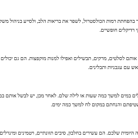
עזור בהפחתת רמות הכולסטרול, לשפר את בריאות הלב, ולסייע בניהול מ
י רדיקלים חופשיים.
ף אותם לסלטים, מרקים, תבשילים ואפילו למנות מוקפצות. הם גם יכול
אש עם עגבניות ותבלינים.
שטיפתם והנחתם במקום לח למשך כמה ימים.
היומית שלכם. הם עשירים בחלבון, סיבים תזונתיים, ויטמינים ומינרלים, 