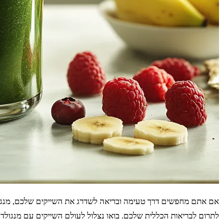
אם אתם מחפשים דרך טעימה ובריאה לשדרג את השייקים שלכם, מנגולד
לתרום לבריאות הכללית שלכם. בואו נצלול לעולם השייקים עם מנגולד 