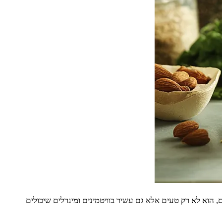
וא לא רק טעים אלא גם עשיר בוויטמינים ומינרלים שיכולים