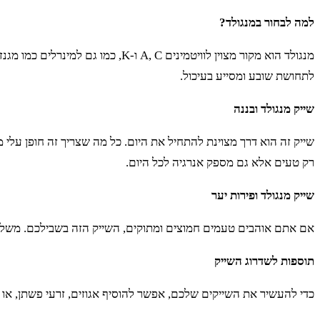
למה לבחור במנגולד?
מנגולד הוא מקור מצוין לוויטמינים
לתחושת שובע ומסייע בעיכול.
שייק מנגולד ובננה
שייק זה הוא דרך מצוינת להתחיל את היום. כל מה שצריך זה חופן עלי 
רק טעים אלא גם מספק אנרגיה לכל היום.
שייק מנגולד ופירות יער
אם אתם אוהבים טעמים חמוצים ומתוקים, השייק הזה בשבילכם. משלבים 
תוספות לשדרוג השייק
כדי להעשיר את השייקים שלכם, אפשר להוסיף אגוזים, זרעי פשתן, או 