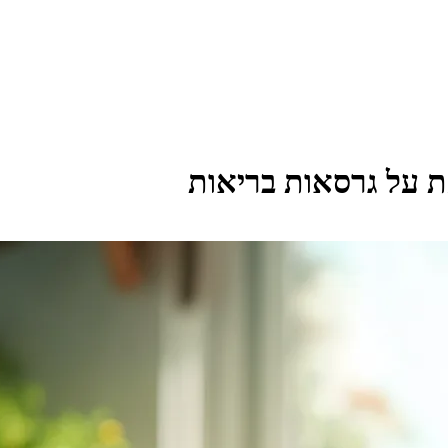
ת על גרסאות בריאות