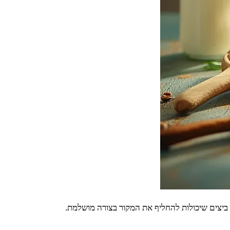
 ביצים שיכולות להחליף את המקור בצורה מושלמת.