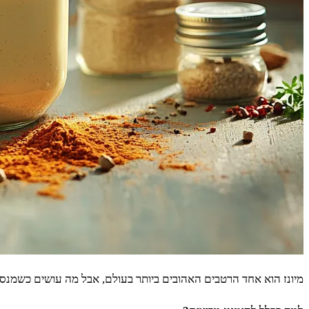
מיונז הוא אחד הרטבים האהובים ביותר בעולם, אבל מה עושים כשמנסים