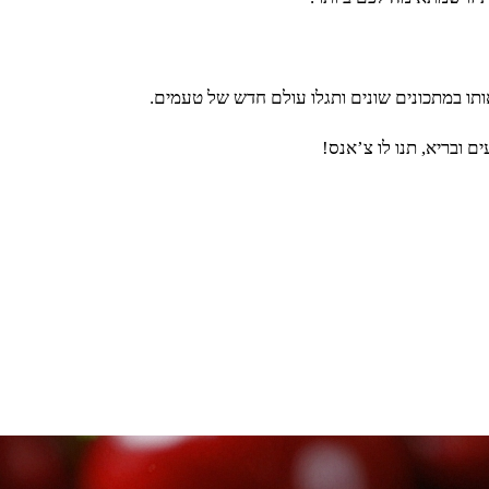
אותו במתכונים שונים ותגלו עולם חדש של טעמים.
 ובריא, תנו לו צ’אנס!