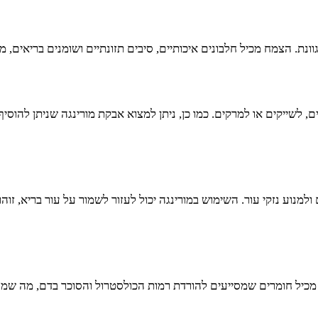
גוונת. הצמח מכיל חלבונים איכותיים, סיבים תזונתיים ושומנים בריאים,
 לשייקים או למרקים. כמו כן, ניתן למצוא אבקת מורינגה שניתן להוסיף ל
ולמנוע נזקי עור. השימוש במורינגה יכול לעזור לשמור על עור בריא, זוה
מכיל חומרים שמסייעים להורדת רמות הכולסטרול והסוכר בדם, מה שמפחי