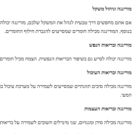
מורינגה וניהול משקל
אם אתם מחפשים דרך טבעית לנהל את המשקל שלכם, מורינגה יכולה לה
בנוסף, המורינגה מכילה חומרים שמסייעים להגברת חילוף החומרים.
מורינגה ובריאות הנפש
מורינגה יכולה לסייע גם בשיפור הבריאות הנפשית. הצמח מכיל חומרים
מורינגה ובריאות העיכול
מורינגה מכילה סיבים תזונתיים שמסייעים לשמירה על מערכת עיכול ברי
המעי.
מורינגה ובריאות העצמות
מורינגה מכילה סידן ומגנזיום, שני מינרלים חשובים לשמירה על בריאות