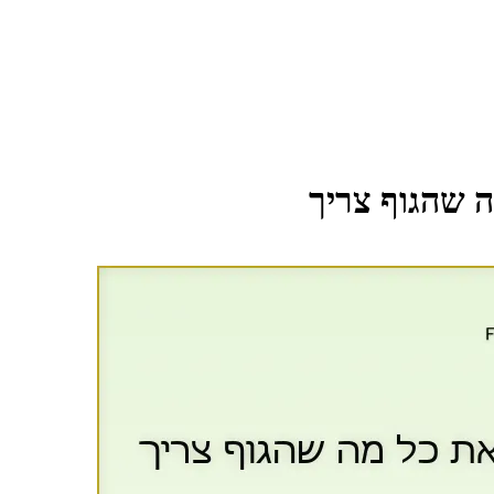
 שהגוף צריך