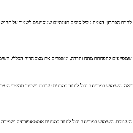
יות הפתרון. הצמח מכיל סיבים תזונתיים שמסייעים לשמור על תחושת 
 שמסייעים להפחתת מתח וחרדה, ומשפרים את מצב הרוח הכללי. השימוש 
אה. השימוש במורינגה יכול לעזור במניעת עצירות ושיפור תהליכי העיכו
 העצמות. השימוש במורינגה יכול לעזור במניעת אוסטאופורוזיס ושמירה ע