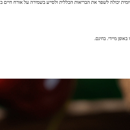
מית יכולה לשפר את הבריאות הכללית ולסייע בשמירה על אורח חיים ברי