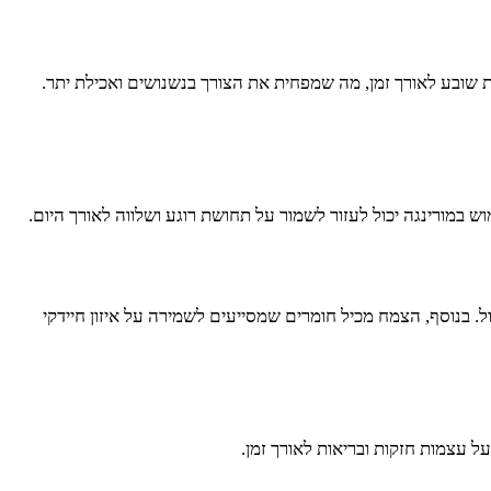
שובע לאורך זמן, מה שמפחית את הצורך בנשנושים ואכילת יתר.
במורינגה יכול לעזור לשמור על תחושת רוגע ושלווה לאורך היום.
ל. בנוסף, הצמח מכיל חומרים שמסייעים לשמירה על איזון חיידקי
ל עצמות חזקות ובריאות לאורך זמן.