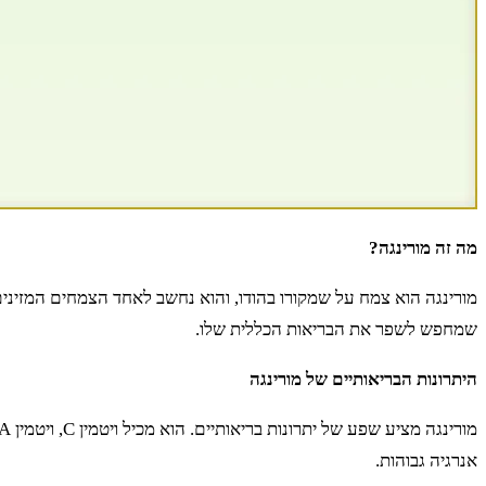
מה זה מורינגה?
מורינגה הוא צמח על שמקורו בהודו, והוא נחשב לאחד הצמחים המזינים ב
שמחפש לשפר את הבריאות הכללית שלו.
היתרונות הבריאותיים של מורינגה
אנרגיה גבוהות.