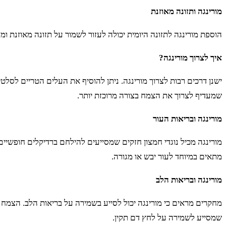
מורינגה ותזונה מאוזנת
הוספת מורינגה לתזונה היומית יכולה לעזור לשמור על תזונה מאוזנת ומ
איך לצרוך מורינגה?
ישנן דרכים רבות לצרוך מורינגה. ניתן להוסיף את העלים הטריים לסלטים,
שמעדיף לצרוך את הצמח בצורה מרוכזת יותר.
מורינגה ובריאות העור
מורינגה מכיל נוגדי חמצון חזקים שמסייעים להילחם ברדיקלים חופשיים 
מתאים במיוחד לעור יבש או מגורה.
מורינגה ובריאות הלב
מחקרים מראים כי מורינגה יכול לסייע בשמירה על בריאות הלב. הצמח 
שמסייע לשמירה על לחץ דם תקין.