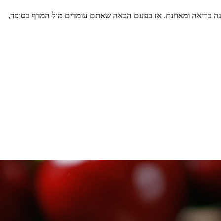
נה בריאה ומאוזנת. אז בפעם הבאה שאתם עומדים מול המדף בסופר,