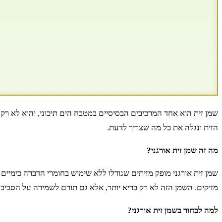
שמן זית הוא אחד המרכיבים הבסיסיים במטבח הים תיכוני, והוא לא רק 
הזית ונגלה את כל מה שצריך לדעת.
מה זה שמן זית אורגני?
שמן זית אורגני מופק מזיתים שגודלו ללא שימוש בחומרי הדברה כימיי
מזיקים. השמן הזה לא רק בריא יותר, אלא גם תורם לשמירה על הסביבה
למה לבחור בשמן זית אורגני?