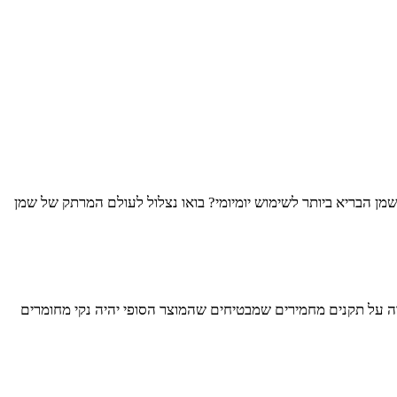
שמן הבריא ביותר לשימוש יומיומי? בואו נצלול לעולם המרתק של שמן
ירה על תקנים מחמירים שמבטיחים שהמוצר הסופי יהיה נקי מחומרים