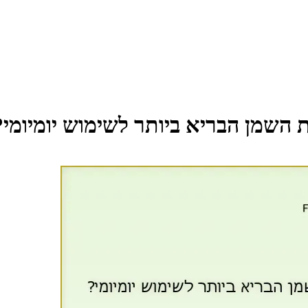
ת השמן הבריא ביותר לשימוש יומיומי?