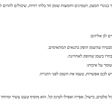
ר בנוגדי חמצון, ויטמינים וחומצות שומן חד בלתי רוויות, שיכולים לתרו
ים לב אליהם:
מבטיח שהשמן הופק בתנאים המתאימים.
ובחרו בשמן שהופק לאחרונה.
ומר על איכותו.
יש לכם אפשרות, טעמו את השמן לפני הקנייה.
לטים, בישול, אפייה ואפילו לטיגון קל. הוא מוסיף טעם עשיר ומיוחד ל