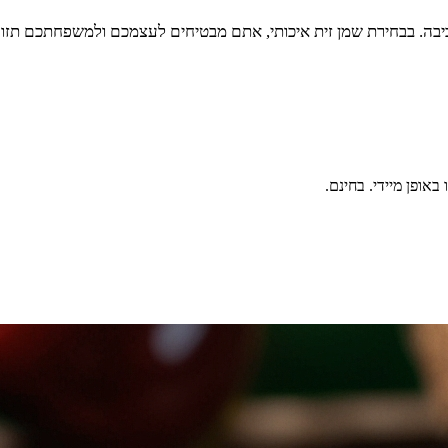
ביבה. בבחירת שמן זית איכותי, אתם מבטיחים לעצמכם ולמשפחתכם תזו