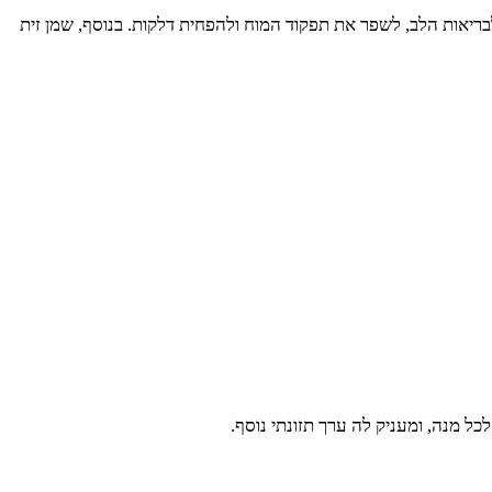
ם לבריאות הלב, לשפר את תפקוד המוח ולהפחית דלקות. בנוסף, שמן זית
כל מנה, ומעניק לה ערך תזונתי נוסף.