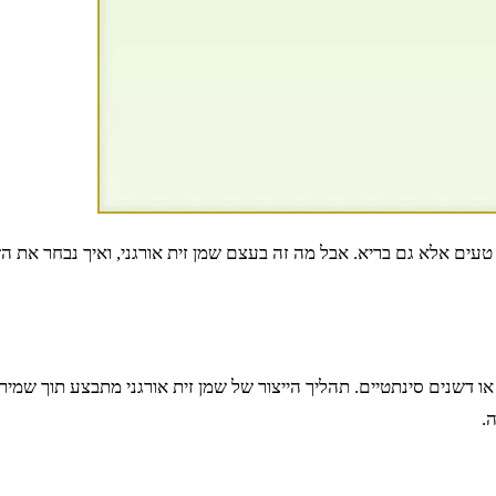
טעים אלא גם בריא. אבל מה זה בעצם שמן זית אורגני, ואיך נבחר את ה
ם או דשנים סינתטיים. תהליך הייצור של שמן זית אורגני מתבצע תוך שמ
.