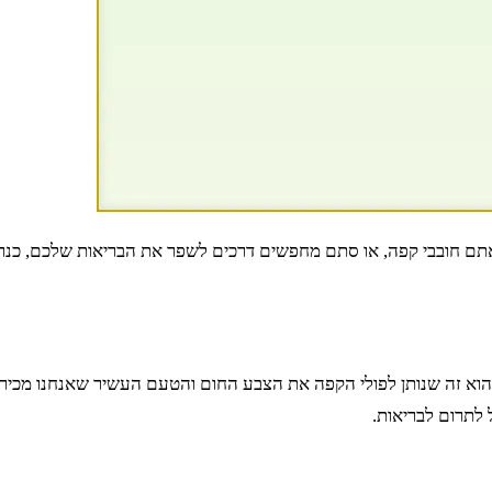
אתם חובבי קפה, או סתם מחפשים דרכים לשפר את הבריאות שלכם, כנר
 הוא זה שנותן לפולי הקפה את הצבע החום והטעם העשיר שאנחנו מכירי
ל לתרום לבריאות.