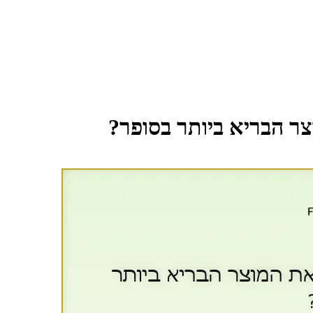
צר הבריא ביותר בסופר?