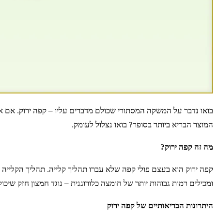
בואו נדבר על המשקה המסתורי שכולם מדברים עליו – קפה ירוק. אם 
המוצר הבריא ביותר בסופר? בואו נצלול לעומק.
מה זה קפה ירוק?
קפה ירוק הוא בעצם פולי קפה שלא עברו תהליך קלייה. תהליך הקלייה
ומכילים רמות גבוהות יותר של חומצה כלורוגנית – נוגד חמצון חזק שיכו
היתרונות הבריאותיים של קפה ירוק