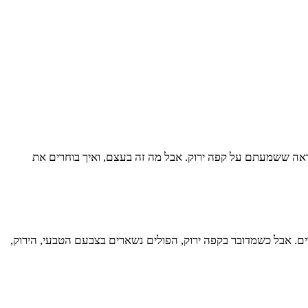
אה ששמעתם על קפה ירוק. אבל מה זה בעצם, ואיך בוחרים את
ם. אבל כשמדובר בקפה ירוק, הפולים נשארים בצבעם הטבעי, הירוק,