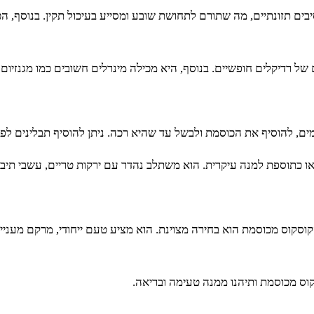
יבים תזונתיים, מה שתורם לתחושת שובע ומסייע בעיכול תקין. בנוסף, ה
 של רדיקלים חופשיים. בנוסף, היא מכילה מינרלים חשובים כמו מגנזיום 
, להוסיף את הכוסמת ולבשל עד שהיא רכה. ניתן להוסיף תבלינים לפי 
 כתוספת למנה עיקרית. הוא משתלב נהדר עם ירקות טריים, עשבי תיבול 
קוס מכוסמת הוא בחירה מצוינת. הוא מציע טעם ייחודי, מרקם מעניין וי
ס מכוסמת ותיהנו ממנה טעימה ובריאה.