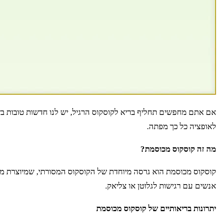
אם אתם מחפשים תחליף בריא לקוסקוס הרגיל, יש לנו חדשות טובות בשב
לאופציה כל כך מפתה.
מה זה קוסקוס מכוסמת?
קוסקוס מכוסמת הוא גרסה מיוחדת של הקוסקוס המסורתי, שמיוצרת מכוס
אנשים עם רגישות לגלוטן או צליאק.
יתרונות בריאותיים של קוסקוס מכוסמת