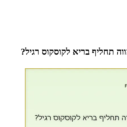
וה תחליף בריא לקוסקוס רגיל?