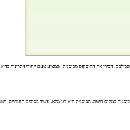
ילכם. הכירו את הקוסקוס מכוסמת, שמציע טעם ייחודי ויתרונות בריאות
מת במקום חיטה. הכוסמת היא דגן מלא, עשיר בסיבים תזונתיים, ויטמינ