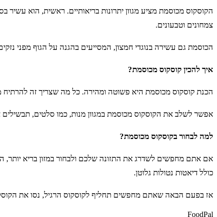
הקוסקוס מכוסמת מציע מגוון יתרונות בריאותיים. ראשית, הוא עשיר בס
צמחונים וטבעונים.
הכוסמת גם עשירה בנוגדי חמצון, המסייעים בהגנה על הגוף מפני נזקים
איך להכין קוסקוס מכוסמת?
הכנת קוסקוס מכוסמת היא פשוטה ומהירה. כל מה שצריך זה להרתיח מים
אפשר לשלב את הקוסקוס מכוסמת במגוון מנות, כמו סלטים, תבשילים או
למה לבחור בקוסקוס מכוסמת?
אם אתם מחפשים לשדרג את התזונה שלכם ולבחור במזון בריא יותר, הקוס
כולל דיאטות נטולות גלוטן.
אז בפעם הבאה שאתם מחפשים תחליף לקוסקוס הרגיל, נסו את הקוסקו
FoodPal