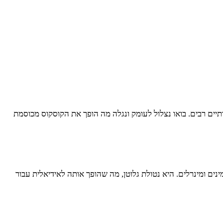
יים רבים. בואו נצלול לעומק ונגלה מה הופך את הקוסקוס מכוסמת
ים ומינרלים. היא נטולת גלוטן, מה שהופך אותה לאידיאלית עבור