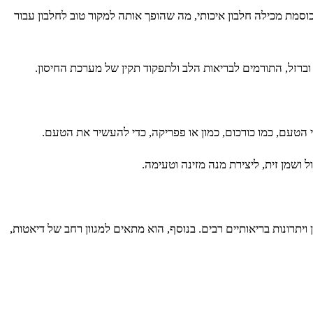
כוסמת מכילה חלבון איכותי, מה שהופך אותה למקור טוב לחלבון עבור
וברזל, התורמים לבריאות הלב ולתפקוד תקין של מערכת החיסון.
הטעם, כמו כורכום, כמון או פפריקה, כדי להעשיר את הטעם.
ושמן זית, ליצירת מנה מזינה וטעימה.
תרונות בריאותיים רבים. בנוסף, הוא מתאים למגוון רחב של דיאטות,