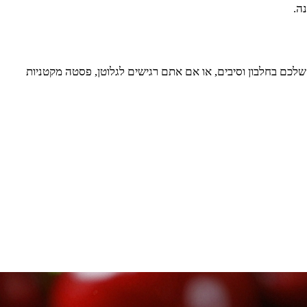
ה.
כם בחלבון וסיבים, או אם אתם רגישים לגלוטן, פסטה מקטניות