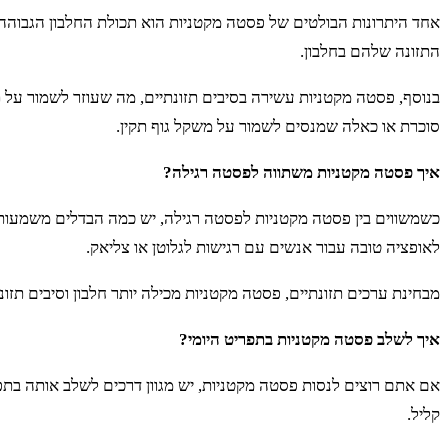
אחד היתרונות הבולטים של פסטה מקטניות הוא תכולת החלבון הגבוהה ש
התזונה שלהם בחלבון.
בנוסף, פסטה מקטניות עשירה בסיבים תזונתיים, מה שעוזר לשמור על תח
סוכרת או כאלה שמנסים לשמור על משקל גוף תקין.
איך פסטה מקטניות משתווה לפסטה רגילה?
כשמשווים בין פסטה מקטניות לפסטה רגילה, יש כמה הבדלים משמעותיי
לאופציה טובה עבור אנשים עם רגישות לגלוטן או צליאק.
מבחינת ערכים תזונתיים, פסטה מקטניות מכילה יותר חלבון וסיבים תזו
איך לשלב פסטה מקטניות בתפריט היומי?
אם אתם רוצים לנסות פסטה מקטניות, יש מגוון דרכים לשלב אותה בתפר
קליל.