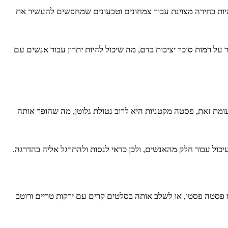
להיות בחירה מצוינת עבור צמחונים וטבעונים שמחפשים להעשיר את
על רמות סוכר יציבות בדם, מה שיכול להיות יתרון עבור אנשים עם
ומת זאת, פסטה מקטניות היא לרוב נטולת גלוטן, מה שהופך אותה
יכול עבור חלק מהאנשים, ולכן כדאי לנסות ולהתרגל אליה בהדרגה.
ו פסטה פסטו, או לשלב אותה בסלטים קרים עם ירקות טריים ורוטב