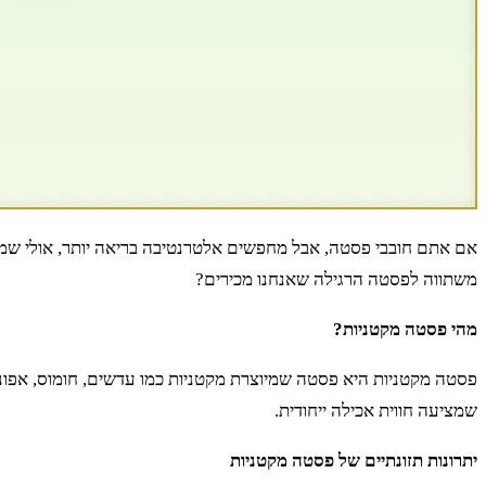
אם אתם חובבי פסטה, אבל מחפשים אלטרנטיבה בריאה יותר, אולי שמעת
משתווה לפסטה הרגילה שאנחנו מכירים?
מהי פסטה מקטניות?
פסטה מקטניות היא פסטה שמיוצרת מקטניות כמו עדשים, חומוס, אפ
שמציעה חווית אכילה ייחודית.
יתרונות תזונתיים של פסטה מקטניות