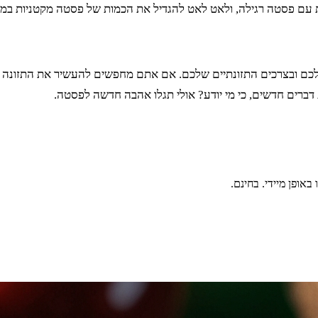
עם פסטה רגילה, ולאט לאט להגדיל את הכמות של פסטה מקטניות במנ
כם ובצרכים התזונתיים שלכם. אם אתם מחפשים להעשיר את התזונה של
ת דברים חדשים, כי מי יודע? אולי תגלו אהבה חדשה לפסטה.