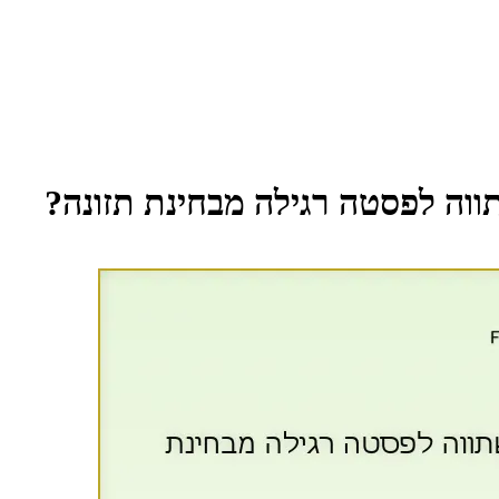
ווה לפסטה רגילה מבחינת תזונה?