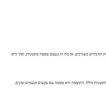
זונתיים מעניינים. אז מה זה בעצם פסטה מקטניות, ואיך היא
טניות הללו. התוצאה היא פסטה עם צבעים וטעמים שונים,