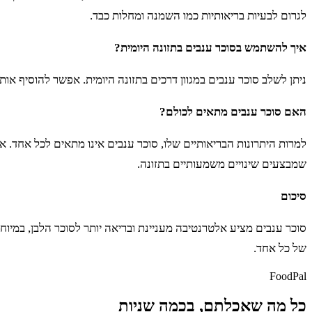
לגרום לבעיות בריאותיות כמו השמנה ומחלות כבד.
איך להשתמש בסוכר ענבים בתזונה היומית?
ניתן לשלב סוכר ענבים במגוון דרכים בתזונה היומית. אפשר להוסיף אותו 
האם סוכר ענבים מתאים לכולם?
למרות היתרונות הבריאותיים שלו, סוכר ענבים אינו מתאים לכל אחד. א
שמבצעים שינויים משמעותיים בתזונה.
סיכום
סוכר ענבים מציע אלטרנטיבה מעניינת ובריאה יותר לסוכר הלבן, במיו
של כל אחד.
FoodPal
כל מה שאכלתם, בכמה שניות