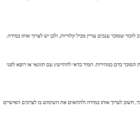
לזכור שסוכר ענבים עדיין מכיל קלוריות, ולכן יש לצרוך אותו במידה.
 הסוכר בדם במהירות. תמיד כדאי להתייעץ עם תזונאי או רופא לפני
בר, חשוב לצרוך אותו במידה ולהתאים את השימוש בו לצרכים האישיים