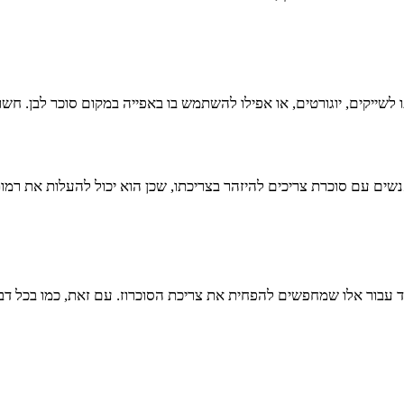
לשייקים, יוגורטים, או אפילו להשתמש בו באפייה במקום סוכר לבן. חשוב 
נשים עם סוכרת צריכים להיזהר בצריכתו, שכן הוא יכול להעלות את רמות
חד עבור אלו שמחפשים להפחית את צריכת הסוכרוז. עם זאת, כמו בכל ד