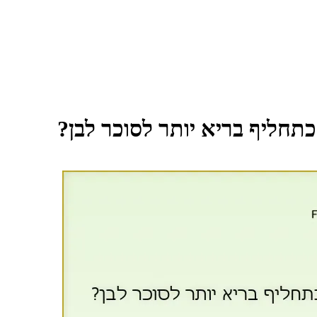
תחליף בריא יותר לסוכר לבן?