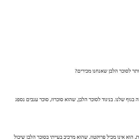
תר לסוכר הלבן שאנחנו מכירים?
גוף שלנו. בניגוד לסוכר הלבן, שהוא סוכרוז, סוכר ענבים נספג
הוא אינו מכיל פרוקטוז, שהוא מרכיב בעייתי בסוכר הלבן שיכול