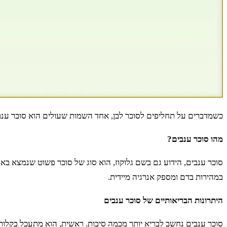
כשמדברים על תחליפים לסוכר לבן, אחד השמות שעולים הוא סוכר ענבים
מהו סוכר ענבים?
סוכר ענבים, הידוע גם בשם גלוקוז, הוא סוג של סוכר פשוט שנמצא באופ
במהירות בדם ומספק אנרגיה מיידית.
היתרונות הבריאותיים של סוכר ענבים
סוכר ענבים נחשב לבריא יותר מכמה סיבות. ראשית, הוא מתעכל בקלות ר