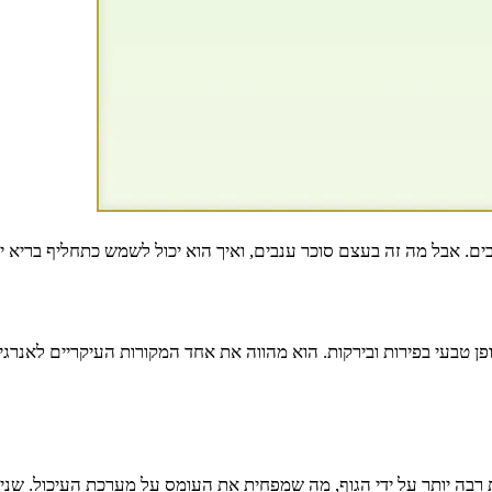
. אבל מה זה בעצם סוכר ענבים, ואיך הוא יכול לשמש כתחליף בריא יו
ן טבעי בפירות ובירקות. הוא מהווה את אחד המקורות העיקריים לאנרגיה ב
בה יותר על ידי הגוף, מה שמפחית את העומס על מערכת העיכול. שנית, 