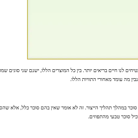
חים לנו חיים בריאים יותר. בין כל המוצרים הללו, ישנם שני סוגים ש
ין מה עומד מאחורי התוויות הללו.
כר במהלך תהליך הייצור. זה לא אומר שאין בהם סוכר כלל, אלא שהסו
כיל סוכר טבעי מהתפוזים.