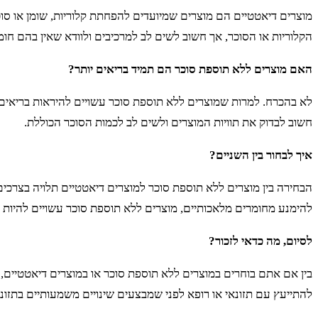
מוצרים דיאטטיים הם מוצרים שמיועדים להפחתת קלוריות, שומן או סו
הקלוריות או הסוכר, אך חשוב לשים לב למרכיבים ולוודא שאין בהם חומ
האם מוצרים ללא תוספת סוכר הם תמיד בריאים יותר?
לא בהכרח. למרות שמוצרים ללא תוספת סוכר עשויים להיראות בריאים יותר
חשוב לבדוק את תוויות המוצרים ולשים לב לכמות הסוכר הכוללת.
איך לבחור בין השניים?
הבחירה בין מוצרים ללא תוספת סוכר למוצרים דיאטטיים תלויה בצרכ
להימנע מחומרים מלאכותיים, מוצרים ללא תוספת סוכר עשויים להיות ה
לסיום, מה כדאי לזכור?
בין אם אתם בוחרים במוצרים ללא תוספת סוכר או במוצרים דיאטטיים, חש
להתייעץ עם תזונאי או רופא לפני שמבצעים שינויים משמעותיים בתזונה