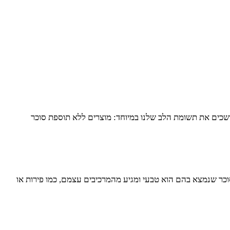
מושכים את תשומת הלב שלנו במיוחד: מוצרים ללא תוספת סוכר
כר שנמצא בהם הוא טבעי ומגיע מהמרכיבים עצמם, כמו פירות או