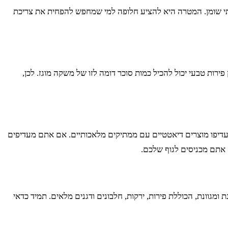
חתי שומן. המטרה היא להציע חלופה למי שמחפש להפחית את צריכת
ירות טבעי יכול להכיל כמות סוכר דומה לזו של משקה מוגז. לכן,
עדיפו מוצרים דיאטטיים עם ממתיקים מלאכותיים. אם אתם מעדיפים
 אתם מכניסים לגוף שלכם.
מגוונת, הכוללת פירות, ירקות, חלבונים ודגנים מלאים. תמיד כדאי