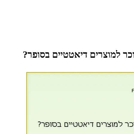
כר למוצרים דיאטטיים בסופר?