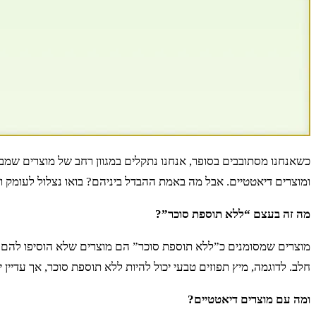
כשאנחנו מסתובבים בסופר, אנחנו נתקלים במגוון רחב של מוצרים שמבטי
ומוצרים דיאטטיים. אבל מה באמת ההבדל ביניהם? בואו נצלול לעומק ונב
מה זה בעצם “ללא תוספת סוכר”?
מוצרים שמסומנים כ”ללא תוספת סוכר” הם מוצרים שלא הוסיפו להם סו
חלב. לדוגמה, מיץ תפוזים טבעי יכול להיות ללא תוספת סוכר, אך עדיין י
ומה עם מוצרים דיאטטיים?