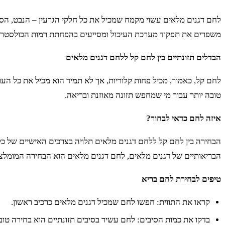
לחם דגנים מלאים עשוי מקמח שמכיל את כל חלקי הגרעין – הנבט, הסוב
משפרים את תפקוד מערכת העיכול ומסייעים בהפחתת רמות הכולסטרו
הבדלים תזונתיים בין לחם קל ללחם דגנים מלאים
לחם קל, כאמור, מכיל פחות קלוריות, אך לא תמיד הוא מכיל את כל הע
טובה יותר עבור מי שמחפש תזונה מאוזנת ובריאה.
איזה לחם כדאי לבחור?
הבחירה בין לחם קל ללחם דגנים מלאים תלויה בצרכים האישיים של כל 
הבריאותיים של דגנים מלאים, לחם דגנים מלאים הוא הבחירה המומלצ
טיפים לבחירת לחם בריא
קראו את התווית: חפשו לחם שמכיל דגנים מלאים כרכיב ראשון.
בדקו את כמות הסיבים: לחם עשיר בסיבים תזונתיים הוא בחירה טובה