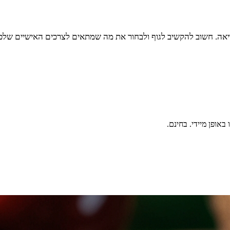
ריאה. חשוב להקשיב לגוף ולבחור את מה שמתאים לצרכים האישיים שלכ