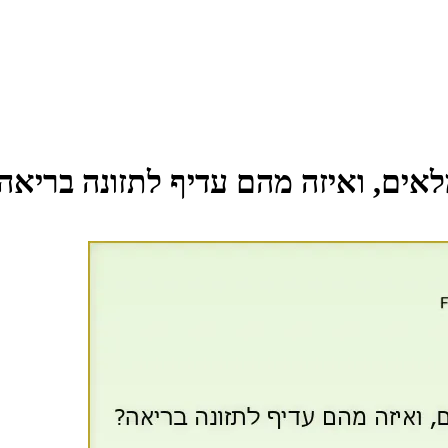
לאים, ואיזה מהם עדיף לתזונה בריאה