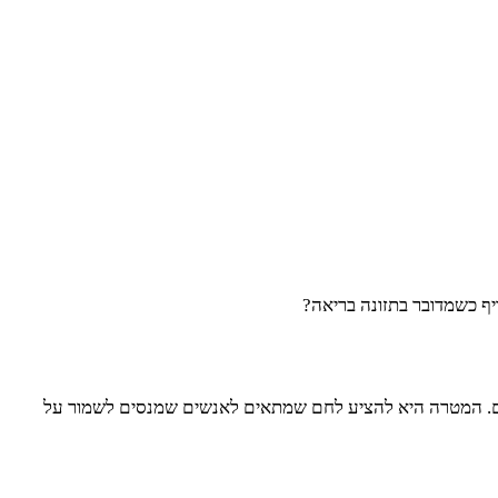
יף כשמדובר בתזונה בריאה?
תיים. המטרה היא להציע לחם שמתאים לאנשים שמנסים לשמור על