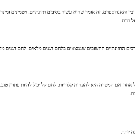
ין והאנדוספרם. זה אומר שהוא עשיר בסיבים תזונתיים, ויטמינים ומינר
ל בדם.
רכים התזונתיים החשובים שנמצאים בלחם דגנים מלאים. לחם דגנים מלאי
אחד. אם המטרה היא להפחית קלוריות, לחם קל יכול להיות פתרון טוב.
ת.
 יותר.