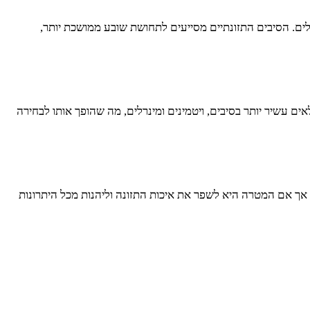
לים. הסיבים התזונתיים מסייעים לתחושת שובע ממושכת יותר,
ם עשיר יותר בסיבים, ויטמינים ומינרלים, מה שהופך אותו לבחירה
 אך אם המטרה היא לשפר את איכות התזונה וליהנות מכל היתרונות