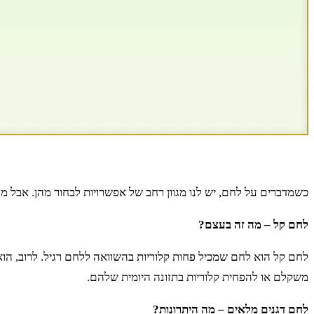
כשמדברים על לחם, יש לנו מגוון רחב של אפשרויות לבחור מהן. אבל 
לחם קל – מה זה בעצם?
לחם קל הוא לחם שמכיל פחות קלוריות בהשוואה ללחם רגיל. לרוב, הו
משקלם או להפחית קלוריות בתזונה היומית שלהם.
לחם דגנים מלאים – מה היתרונות?