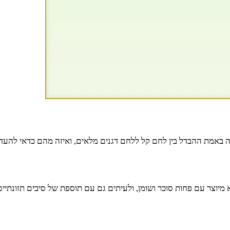
מה באמת ההבדל בין לחם קל ללחם דגנים מלאים, ואיזה מהם כדאי להעד
א מיוצר עם פחות סוכר ושומן, ולעיתים גם עם תוספת של סיבים תזונ