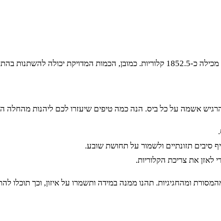
דויקות של המרכיבים.
להרגיש אשמה על כל ביס. הנה כמה טיפים שיעזרו לכם ליהנות מהחלה ה
ף סיבים תזונתיים ולשמור על תחושת שובע.
 לאזן את צריכת הקלוריות.
סורת ומהחגיגיות. תהנו ממנה במידה ותשמרו על איזון, וכך תוכלו ל