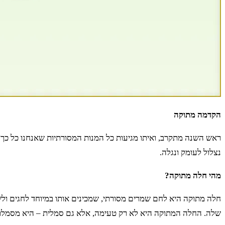
הקדמה מתוקה
ראש השנה מתקרב, ואיתו מגיעות כל המנות המסורתיות שאנחנו כל כך
נצלול לעומק ונגלה.
מהי חלה מתוקה?
חלה מתוקה היא לחם שמרים מסורתי, שמכינים אותו במיוחד לחגים ולשב
שלה. החלה המתוקה היא לא רק טעימה, אלא גם סמלית – היא מסמלת