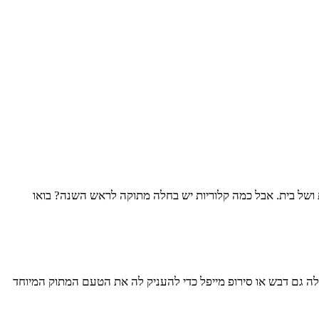
ושל בית. אבל כמה קלוריות יש בחלה מתוקה לראש השנה? בואו
לה גם דבש או סירופ מייפל כדי להעניק לה את הטעם המתוק המיוחד