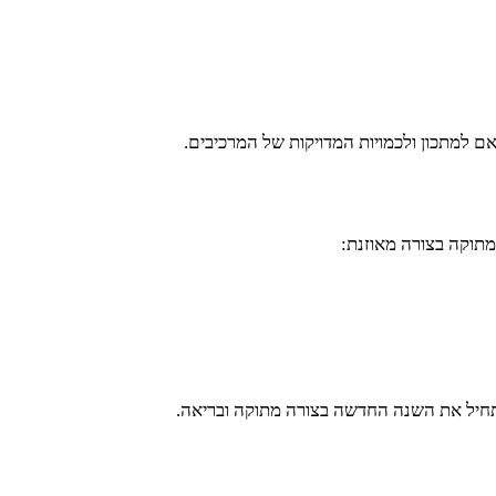
מתוקה בצורה מאוזנת:
התחיל את השנה החדשה בצורה מתוקה ובריאה.