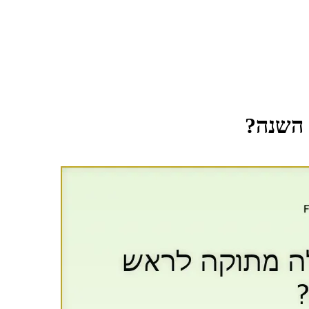
 השנה?