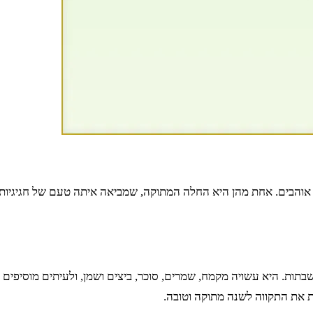
 אוהבים. אחת מהן היא החלה המתוקה, שמביאה איתה טעם של חגיגיות 
תות. היא עשויה מקמח, שמרים, סוכר, ביצים ושמן, ולעיתים מוסיפים 
 את התקווה לשנה מתוקה וטובה.