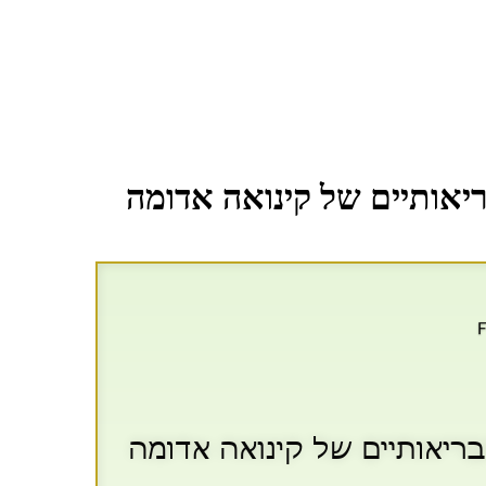
יאותיים של קינואה אדומה