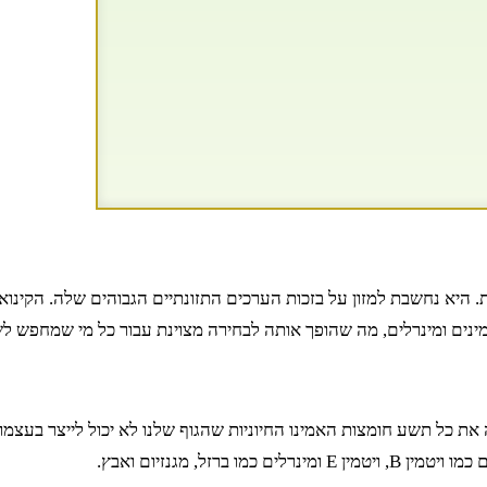
ית. היא נחשבת למזון על בזכות הערכים התזונתיים הגבוהים שלה. הק
יטמינים ומינרלים, מה שהופך אותה לבחירה מצוינת עבור כל מי שמחפש ל
ת כל תשע חומצות האמינו החיוניות שהגוף שלנו לא יכול לייצר בעצמו.
זל, מגנזיום ואבץ.