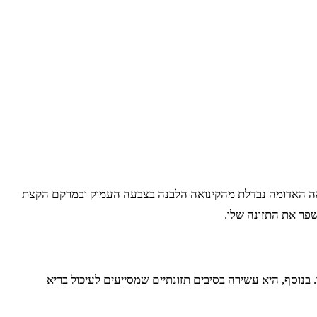
ינואה האדומה נבדלת מהקינואה הלבנה בצבעה העמוק ובמרקם הקצת
שפר את התזונה שלו.
 בנוסף, היא עשירה בסיבים תזונתיים שמסייעים לעיכול בריא