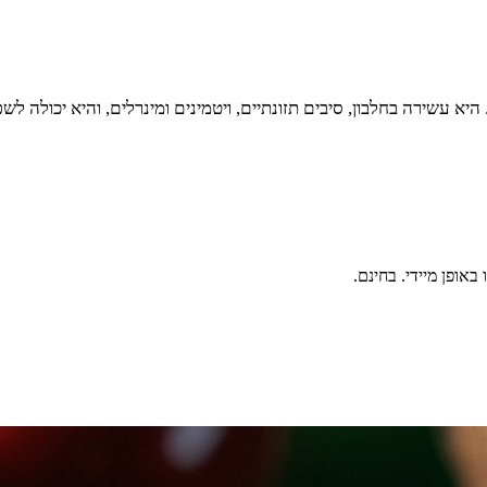
 היא עשירה בחלבון, סיבים תזונתיים, ויטמינים ומינרלים, והיא יכולה