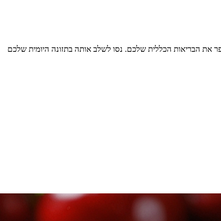
 לשפר את הבריאות הכללית שלכם. נסו לשלב אותה בתזונה היומית שלכם