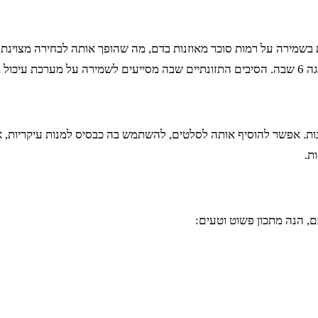
עת בשמירה על רמות סוכר מאוזנות בדם, מה שהופך אותה לבחירה מצוינ
נות. אפשר להוסיף אותה לסלטים, להשתמש בה כבסיס למנות עיקריות, 
ת.
 הנה מתכון פשוט וטעים: