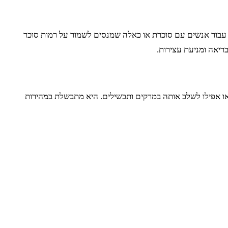
ת עבור אנשים עם סוכרת או כאלה שמנסים לשמור על רמות סוכר
או אפילו לשלב אותה במרקים ותבשילים. היא מתבשלת במהירות